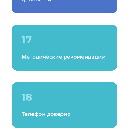
17
Методические рекомендации
18
Телефон доверия