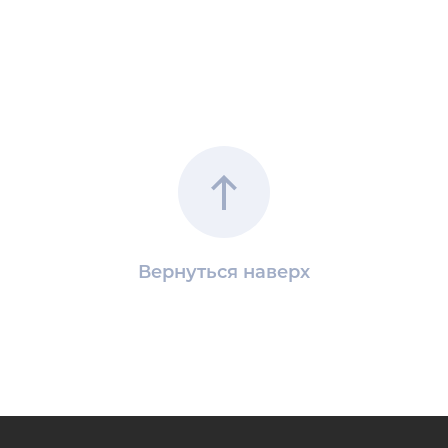
Вернуться наверх