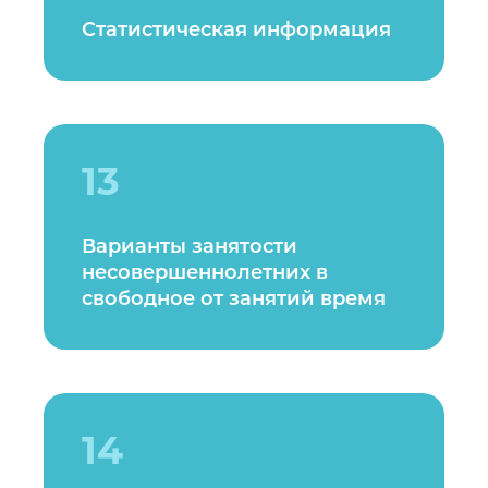
Статистическая информация
13
Варианты занятости
несовершеннолетних в
свободное от занятий время
14