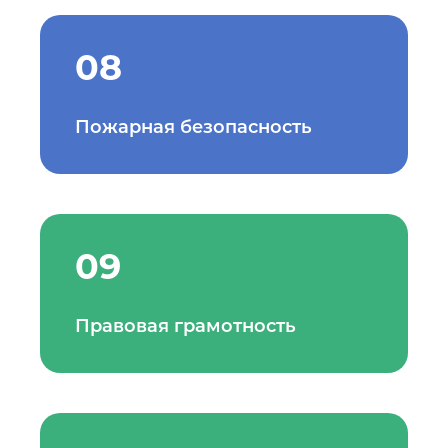
08
Пожарная безопасность
09
Правовая грамотность