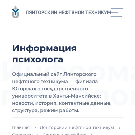
ЛЯНТОРСКИЙ НЕФТЯНОЙ ТЕХНИКУМ
Информация
Информ
психолога
Официальный сайт Лянторского
психоло
нефтяного техникума — филиала
Югорского государственного
университета в Ханты-Мансийске:
новости, история, контактные данные,
структура, режим работы.
Главная
Лянторский нефтяной техникум