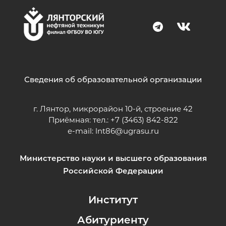
Сведения об образовательной организации
г. Лянтор, микрорайон 10-й, строение 42
Приёмная: тел.: +7 (3463) 842-822
e-mail:
lnt86@ugrasu.ru
Министерство науки и высшего образования
Российской Федерации
Институт
Абитуриенту