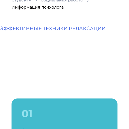
Студенту
Социальная работа
Информация психолога
ЭФФЕКТИВНЫЕ ТЕХНИКИ РЕЛАКСАЦИИ
01