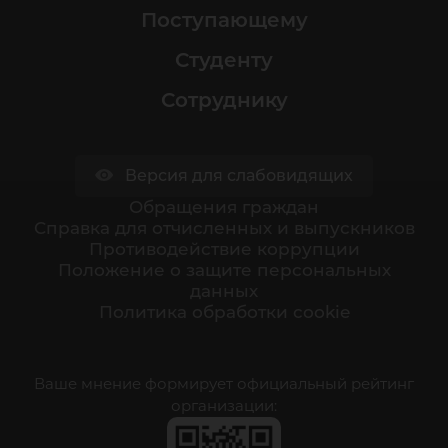
Поступающему
Студенту
Сотруднику
Версия для слабовидящих
Обращения граждан
Cправка для отчисленных и выпускников
Противодействие коррупции
Положение о защите персональных
данных
Политика обработки cookie
Ваше мнение формирует официальный рейтинг
организации: