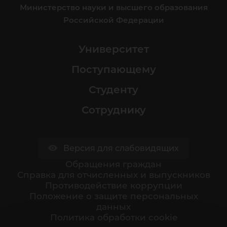
Министерство науки и высшего образования
Российской Федерации
Университет
Поступающему
Студенту
Сотруднику
Версия для слабовидящих
Обращения граждан
Cправка для отчисленных и выпускников
Противодействие коррупции
Положение о защите персональных
данных
Политика обработки cookie