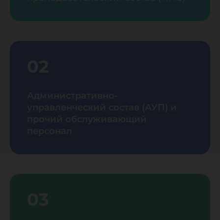
02
Административно-
управленческий состав (АУП) и
прочий обслуживающий
персонал
03