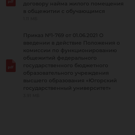
договору найма жилого помещения
в общежитии с обучающимся
1.11 МБ
Приказ №1-769 от 01.06.2021 О
введении в действие Положения о
комиссии по функционированию
общежитий федерального
государственного бюджетного
образовательного учреждения
высшего образования «Югорский
государственный университет»
3.91 МБ