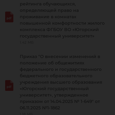
рейтинга обучающихся,
определяющей право на
проживание в комнатах
повышенной комфортности жилого
комплекса ФГБОУ ВО «Югорский
государственный университет»
1.42 МБ
Приказ "О внесении изменений в
положение об общежитиях
федерального и государственного
бюджетного образовательного
учреждения высшего образования
«Югорский государственный
университет», утвержденное
приказом от 14.04.2025 № 1-649" от
06.11.2025 №1-1862
1.18 МБ