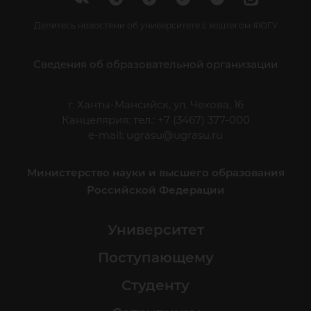
Делитесь новостями об университете с хештегом #ЮГУ
Сведения об образовательной организации
г. Ханты-Мансийск, ул. Чехова, 16
Канцелярия: тел.: +7 (3467) 377-000
e-mail:
ugrasu@ugrasu.ru
Министерство науки и высшего образования
Российской Федерации
Университет
Поступающему
Студенту