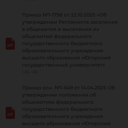
Приказ №1-1758 от 22.10.2025 «Об
утверждении Регламента заселения
в общежития и выселения из
общежитий федерального
государственного бюджетного
образовательного учреждения
высшего образования «Югорский
государственный университет»
1.86 МБ
Приказ осн. №1-649 от 14.04.2025 Об
утверждении положения об
общежитиях федерального
государственного бюджетного
образовательного учреждения
высшего образования «Югорский