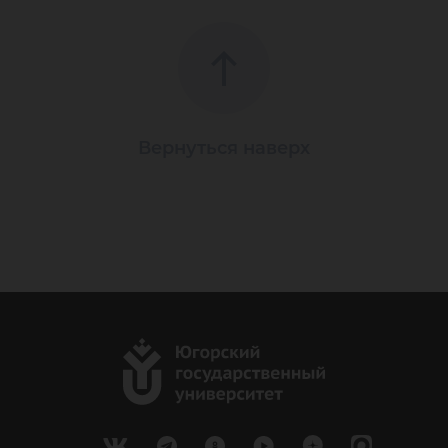
Вернуться наверх