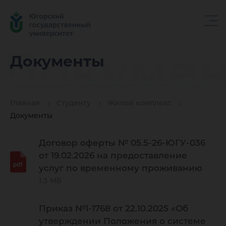
Докуме
Документы
Главная
Студенту
Жилой комплекс
Документы
Договор оферты № 05.5-26-ЮГУ-036
от 19.02.2026 на предоставление
услуг по временному проживанию
1.3 МБ
Приказ №1-1768 от 22.10.2025 «Об
утверждении Положения о системе