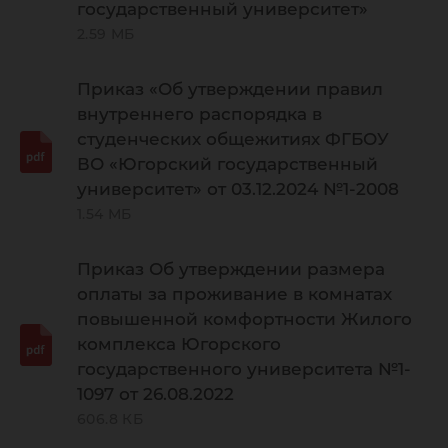
государственный университет»
2.59 МБ
Приказ «Об утверждении правил
внутреннего распорядка в
студенческих общежитиях ФГБОУ
ВО «Югорский государственный
университет» от 03.12.2024 №1-2008
1.54 МБ
Приказ Об утверждении размера
оплаты за проживание в комнатах
повышенной комфортности Жилого
комплекса Югорского
государственного университета №1-
1097 от 26.08.2022
606.8 КБ