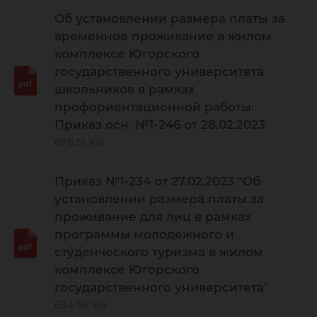
Об установлении размера платы за
временное проживание в жилом
комплексе Югорского
государственного университета
школьников в рамках
профориентационной работы.
Приказ осн. №1-246 от 28.02.2023
678.51 КБ
Приказ №1-234 от 27.02.2023 "Об
установлении размера платы за
проживание для лиц в рамках
программы молодежного и
студенческого туризма в жилом
комплексе Югорского
государственного университета"
634.98 КБ