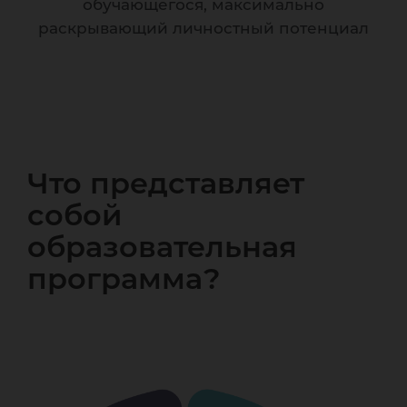
обучающегося, максимально
раскрывающий личностный потенциал
Что представляет
собой
образовательная
программа?