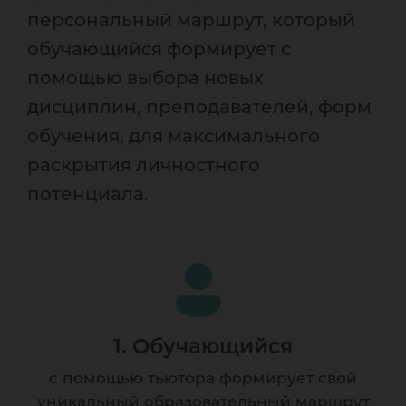
персональный маршрут, который
обучающийся формирует с
помощью выбора новых
дисциплин, преподавателей, форм
обучения, для максимального
раскрытия личностного
потенциала.
1. Обучающийся
с помощью тьютора формирует свой
уникальный образовательный маршрут