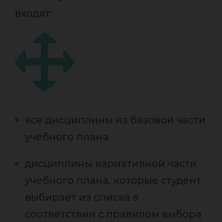
входят:
все дисциплины из базовой части
учебного плана
дисциплины вариативной части
учебного плана, которые студент
выбирает из списка в
соответствии с правилом выбора