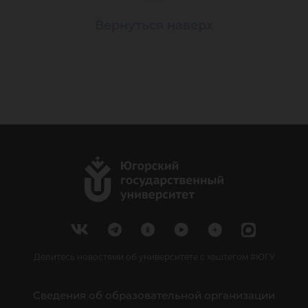
Вернуться наверх
Делитесь новостями об университете с хештегом #ЮГУ
Сведения об образовательной организации