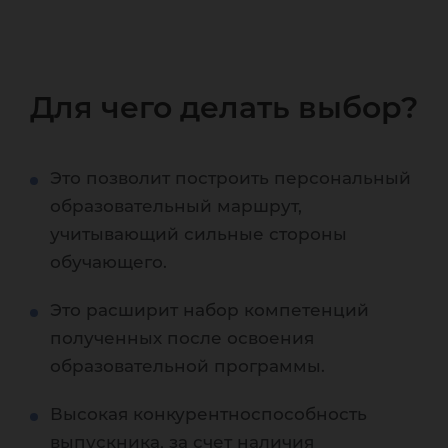
Для чего делать выбор?
Это позволит построить персональный
образовательный маршрут,
учитывающий сильные стороны
обучающего.
Это расширит набор компетенций
полученных после освоения
образовательной программы.
Высокая конкурентноспособность
выпускника, за счет наличия