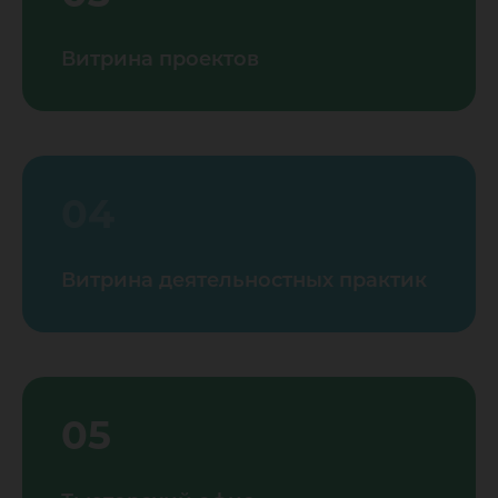
Витрина проектов
04
Витрина деятельностных практик
05