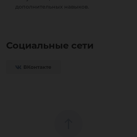
дополнительных навыков.
Социальные сети