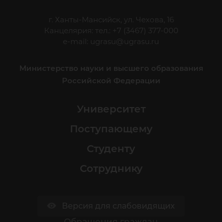
г. Ханты-Мансийск, ул. Чехова, 16
Канцелярия: тел.: +7 (3467) 377-000
e-mail:
ugrasu@ugrasu.ru
Министерство науки и высшего образования
Российской Федерации
Университет
Поступающему
Студенту
Сотруднику
Версия для слабовидящих
Обращения граждан