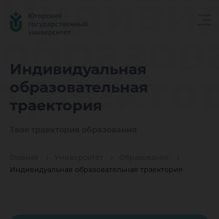
Индивид
образов
Индивидуальная
траекто
образовательная
траектория
Твоя траектория образования
Главная
Университет
Образование
Индивидуальная образовательная траектория