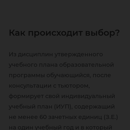
Как происходит выбор?
Из дисциплин утвержденного
учебного плана образовательной
программы обучающийся, после
консультации с тьютором,
формирует свой индивидуальный
учебный план (ИУП), содержащий
не менее 60 зачетных единиц (З.Е.)
на один учебный год и в который