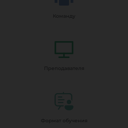
Команду
Преподавателя
Формат обучения