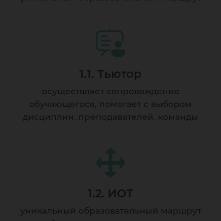
1.1. Тьютор
осуществляет сопровождение
обучающегося, помогает с выбором
дисциплин, преподавателей, команды
1.2. ИОТ
уникальный образовательный маршрут