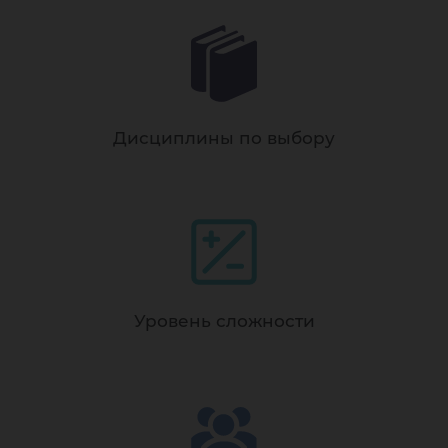
Дисциплины по выбору
Уровень сложности