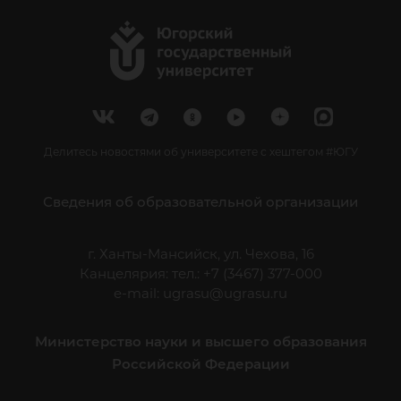
Делитесь новостями об университете с хештегом #ЮГУ
Сведения об образовательной организации
г. Ханты-Мансийск, ул. Чехова, 16
Канцелярия: тел.: +7 (3467) 377-000
e-mail:
ugrasu@ugrasu.ru
Министерство науки и высшего образования
Российской Федерации