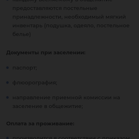
предоставляются постельные
принадлежности, необходимый мягкий
инвентарь (подушка, одеяло, постельное
белье)
Документы при заселении:
паспорт;
флюорография;
направление приемной комиссии на
заселение в общежитие;
Оплата за проживание:
производится в соответствии с приказом