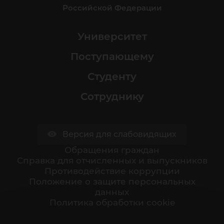
Российской Федерации
Университет
Поступающему
Студенту
Сотруднику
Версия для слабовидящих
Обращения граждан
Cправка для отчисленных и выпускников
Противодействие коррупции
Положение о защите персональных
данных
Политика обработки cookie