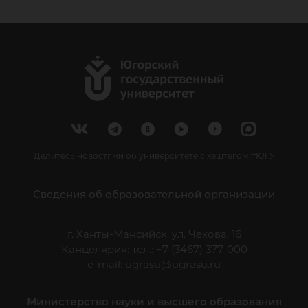
Делитесь новостями об университете с хештегом #ЮГУ
Сведения об образовательной организации
г. Ханты-Мансийск, ул. Чехова, 16
Канцелярия: тел.: +7 (3467) 377-000
e-mail:
ugrasu@ugrasu.ru
Министерство науки и высшего образования