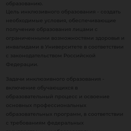
образованию.
Цель инклюзивного образования - создать
необходимые условия, обеспечивающие
получение образования лицами с
ограниченными возможностями здоровья и
инвалидами в Университете в соответствии
с законодательством Российской
Федерации.
Задачи инклюзивного образования -
включение обучающихся в
образовательный процесс и освоение
основных профессиональных
образовательных программ, в соответствии
с требованиям федеральных