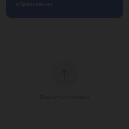
образования
Вернуться наверх