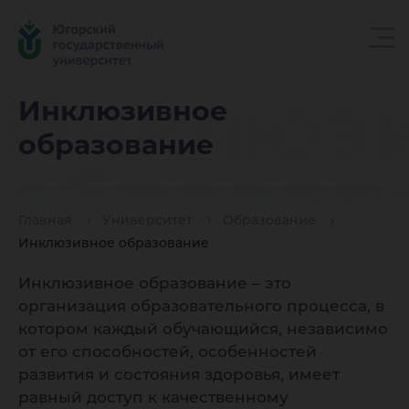
Инклюз
Инклюзивное
образование
образов
Главная
Университет
Образование
Инклюзивное образование
Инклюзивное образование – это
организация образовательного процесса, в
котором каждый обучающийся, независимо
от его способностей, особенностей
развития и состояния здоровья, имеет
равный доступ к качественному