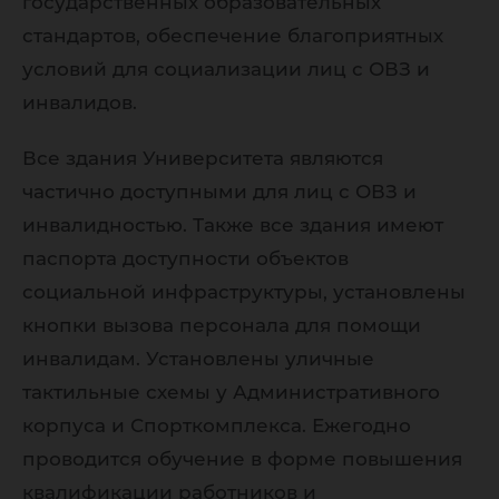
государственных образовательных
стандартов, обеспечение благоприятных
условий для социализации лиц с ОВЗ и
инвалидов.
Все здания Университета являются
частично доступными для лиц с ОВЗ и
инвалидностью. Также все здания имеют
паспорта доступности объектов
социальной инфраструктуры, установлены
кнопки вызова персонала для помощи
инвалидам. Установлены уличные
тактильные схемы у Административного
корпуса и Спорткомплекса. Ежегодно
проводится обучение в форме повышения
квалификации работников и