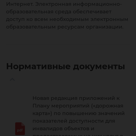
Интернет. Электронная информационно-
образовательная среда обеспечивает
доступ ко всем необходимым электронным
образовательным ресурсам организации.
Нормативные документы
Новая редакция приложений к
Плану мероприятий («дорожная
карта») по повышению значений
показателей доступности для
инвалидов объектов и