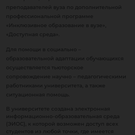
преподавателей вуза по дополнительной
профессиональной программе
«Инклюзивное образование в вузе»,
«Доступная среда».
Для помощи в социально –
образовательной адаптации обучающихся
осуществляется тьюторское
сопровождение научно – педагогическими
работниками университета, а также
ситуационная помощь.
В университете создана электронная
информационно-образовательная среда
(ЭИОС), к которой возможен доступ всех
студентов из любой точки, где имеется