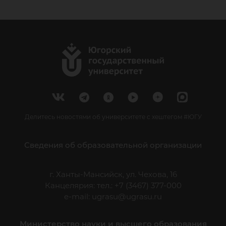
Делитесь новостями об университете с хештегом #ЮГУ
Сведения об образовательной организации
г. Ханты-Мансийск, ул. Чехова, 16
Канцелярия: тел.: +7 (3467) 377-000
e-mail:
ugrasu@ugrasu.ru
Министерство науки и высшего образования