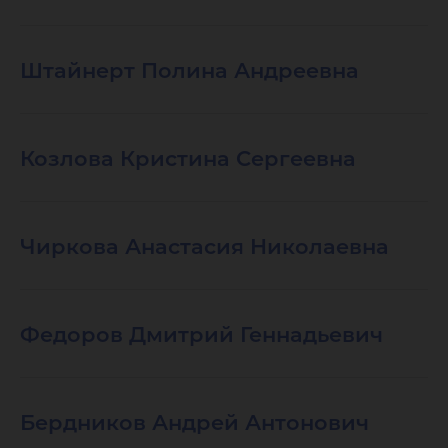
Штайнерт Полина Андреевна
Козлова Кристина Сергеевна
Чиркова Анастасия Николаевна
Федоров Дмитрий Геннадьевич
Бердников Андрей Антонович