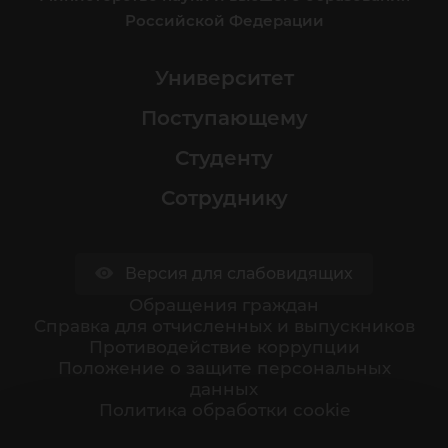
Российской Федерации
Университет
Поступающему
Студенту
Сотруднику
Версия для слабовидящих
Обращения граждан
Cправка для отчисленных и выпускников
Противодействие коррупции
Положение о защите персональных
данных
Политика обработки cookie