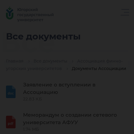
Все
Все документы
докуме
Главная
Все документы
Ассоциация финно-
угорских университетов
Документы Ассоциации
Заявление о вступлении в
Ассоциацию
22.83 КБ
Меморандум о создании сетевого
университета АФУУ
1.74 МБ