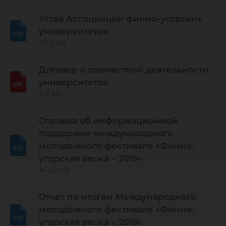
Устав Ассоциации финно-угорских
университетов
76.5 КБ
Договор о совместной деятельности
университетов
3.7 МБ
Справка об информационной
поддержке международного
молодежного фестиваля «Финно-
угорская весна – 2019»
14.42 КБ
Отчет по итогам Международного
молодёжного фестиваля «Финно-
угорская весна – 2019»