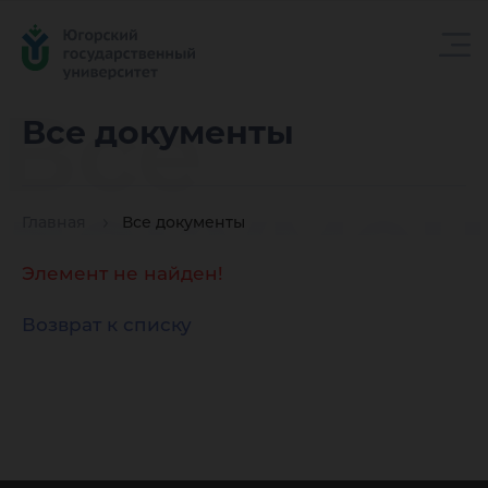
Все
Все документы
докуме
Главная
Все документы
Элемент не найден!
Возврат к списку