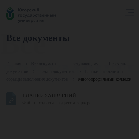
Все
Все документы
документ
Главная
Все документы
Поступающему
Перечень
документов
Подача документов
Бланки заявлений и
образцы заполнения документов
Многопрофильный колледж
БЛАНКИ ЗАЯВЛЕНИЙ
Файл находится на другом сервере