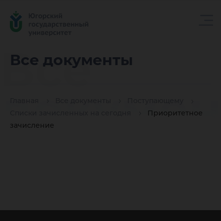
Все
Все документы
докуме
Главная
Все документы
Поступающему
Списки зачисленных на сегодня
Приоритетное
зачисление