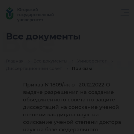
Все
Все документы
докуме
Главная
Все документы
Университет
Диссертационный совет
Приказы
Приказ №1809/нк от 20.12.2022 О
выдаче разрешения на создание
объединенного совета по защите
диссертаций на соискание ученой
степени кандидата наук, на
соискание ученой степени доктора
наук на базе федерального