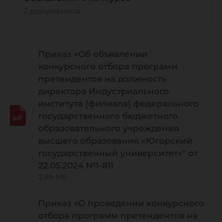
2 документов
Приказ «Об объявлении
конкурсного отбора программ
претендентов на должность
директора Индустриального
института (филиала) федерального
государственного бюджетного
образовательного учреждения
высшего образования «Югорский
государственный университет»" от
22.05.2024 №1-811
2.89 МБ
Приказ «О проведении конкурсного
отбора программ претендентов на