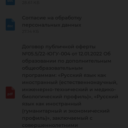
28.61 КБ
Согласие на обработку
персональных данных
27.14 КБ
Договор публичной оферты
№05.5/22-ЮГУ-004 от 12.01.2022 Об
образовании по дополнительным
общеобразовательным
программам: «Русский язык как
иностранный (естественнонаучный,
инженерно-технический и медико-
биологический профиль)», «Русский
язык как иностранный
(гуманитарный и экономический
профиль)», заключаемый с
совершеннолетними