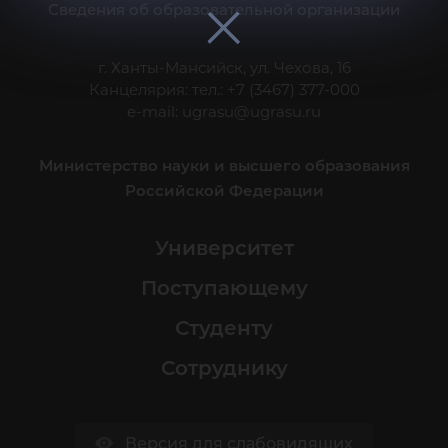
Сведения об образовательной организации
г. Ханты-Мансийск, ул. Чехова, 16
Канцелярия: тел.: +7 (3467) 377-000
e-mail:
ugrasu@ugrasu.ru
Министерство науки и высшего образования
Российской Федерации
Университет
Поступающему
Студенту
Сотруднику
Версия для слабовидящих