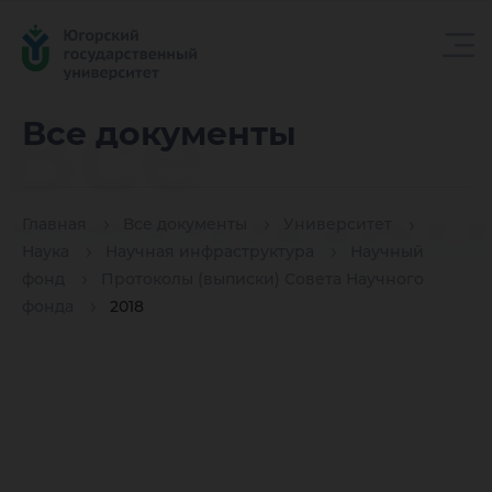
Все
Все документы
докуме
Главная
Все документы
Университет
Наука
Научная инфраструктура
Научный
фонд
Протоколы (выписки) Совета Научного
фонда
2018