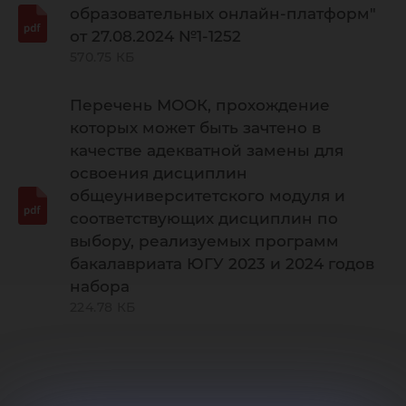
образовательных онлайн-платформ"
от 27.08.2024 №1-1252
570.75 КБ
Перечень МООК, прохождение
которых может быть зачтено в
качестве адекватной замены для
освоения дисциплин
общеуниверситетского модуля и
соответствующих дисциплин по
выбору, реализуемых программ
бакалавриата ЮГУ 2023 и 2024 годов
набора
224.78 КБ