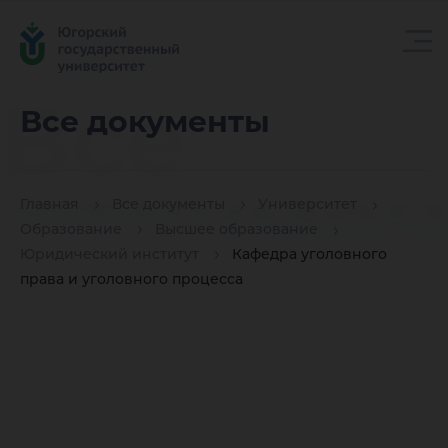
Все
Все документы
докуме
Главная
Все документы
Университет
Образование
Высшее образование
Юридический институт
Кафедра уголовного
права и уголовного процесса