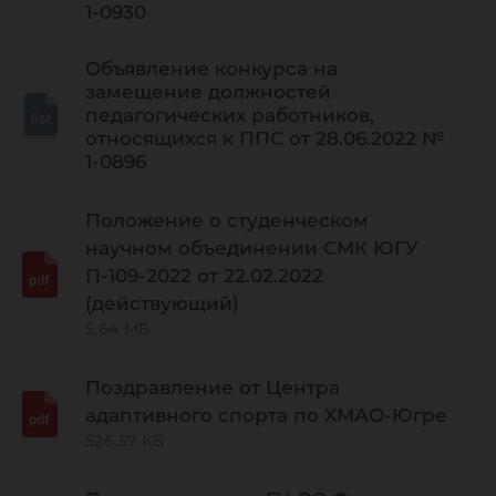
1-0930
Объявление конкурса на
замещение должностей
педагогических работников,
относящихся к ППС от 28.06.2022 №
1-0896
Положение о студенческом
научном объединении СМК ЮГУ
П-109-2022 от 22.02.2022
(действующий)
5.64 МБ
Поздравление от Центра
адаптивного спорта по ХМАО-Югре
526.57 КБ