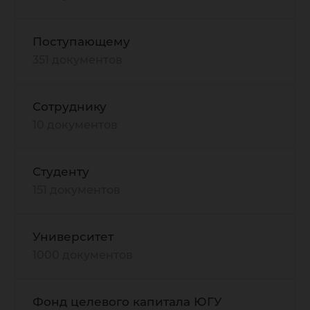
Поступающему
351 документов
Сотруднику
10 документов
Студенту
151 документов
Университет
1000 документов
Фонд целевого капитала ЮГУ