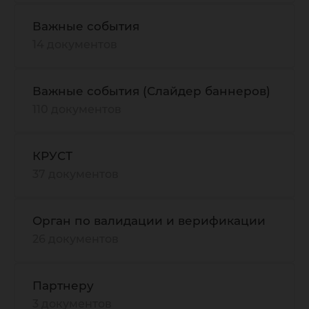
Важные события
14 документов
Важные события (Слайдер баннеров)
110 документов
КРУСТ
37 документов
Орган по валидации и верификации
26 документов
Партнеру
3 документов