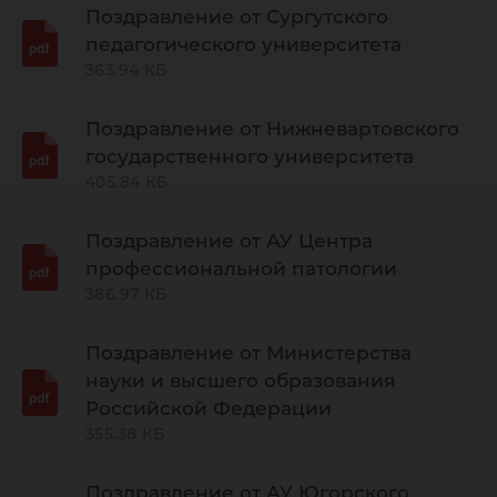
Поздравление от Сургутского
педагогического университета
363.94 КБ
Поздравление от Нижневартовского
государственного университета
405.84 КБ
Поздравление от АУ Центра
профессиональной патологии
386.97 КБ
Поздравление от Министерства
науки и высшего образования
Российской Федерации
355.38 КБ
Поздравление от АУ Югорского