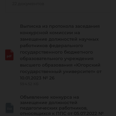
22 документов
Выписка из протокола заседания
конкурсной комиссии на
замещение должностей научных
работников федерального
государственного бюджетного
образовательного учреждения
высшего образования «Югорский
государственный университет» от
10.01.2023 № 26
594.52 КБ
Объявление конкурса на
замещение должностей
педагогических работников,
относящихся к ППС от 05.07.2022 №