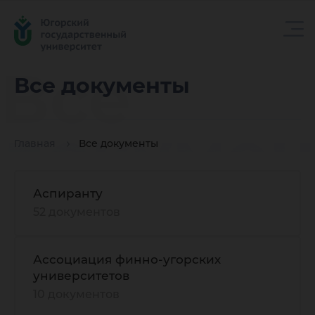
Все
Все документы
докуме
Главная
Все документы
Аспиранту
52 документов
Ассоциация финно-угорских
университетов
10 документов