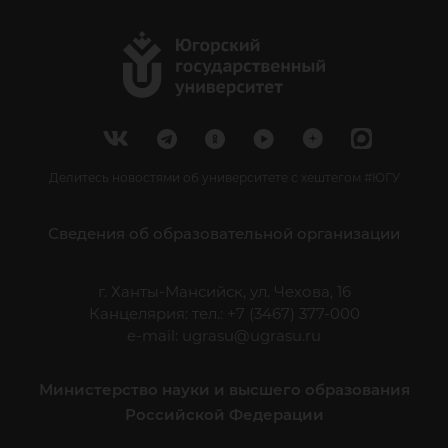
Делитесь новостями об университете с хештегом #ЮГУ
Сведения об образовательной организации
г. Ханты-Мансийск, ул. Чехова, 16
Канцелярия: тел.: +7 (3467) 377-000
e-mail:
ugrasu@ugrasu.ru
Министерство науки и высшего образования
Российской Федерации