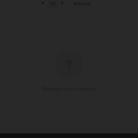
90
Вперед
Вернуться наверх