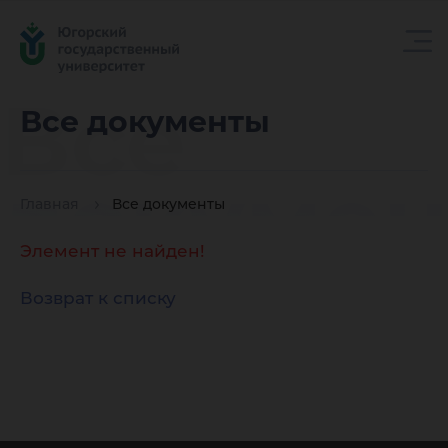
Все
Все документы
докуме
Главная
Все документы
Элемент не найден!
Возврат к списку