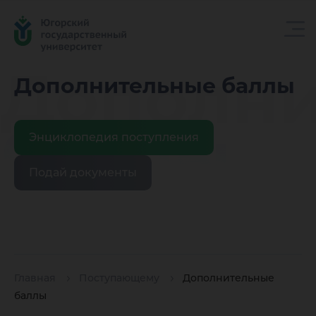
Дополн
Дополнительные баллы
баллы
Энциклопедия поступления
Подай документы
Главная
Поступающему
Дополнительные
баллы