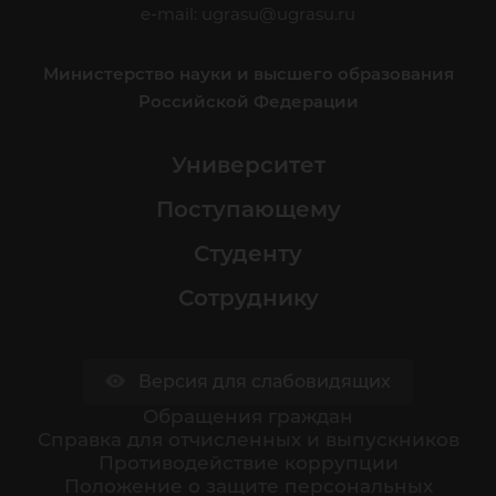
e-mail:
ugrasu@ugrasu.ru
Министерство науки и высшего образования
Российской Федерации
Университет
Поступающему
Студенту
Сотруднику
Версия для слабовидящих
Обращения граждан
Cправка для отчисленных и выпускников
Противодействие коррупции
Положение о защите персональных