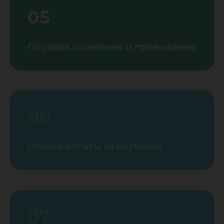
05
Порядок заселения и проживания
06
Способ оплаты за обучение
07