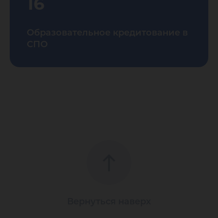
16
Образовательное кредитование в
СПО
Вернуться наверх