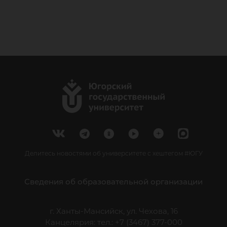
Делитесь новостями об университете с хештегом #ЮГУ
Сведения об образовательной организации
г. Ханты-Мансийск, ул. Чехова, 16
Канцелярия: тел.: +7 (3467) 377-000