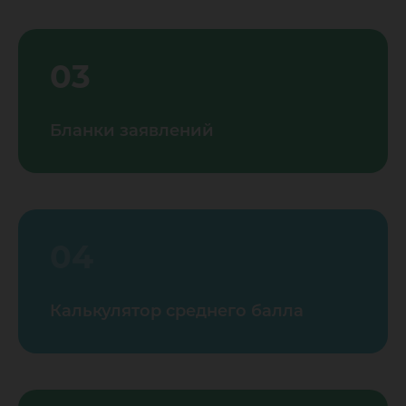
03
Бланки заявлений
04
Калькулятор среднего балла