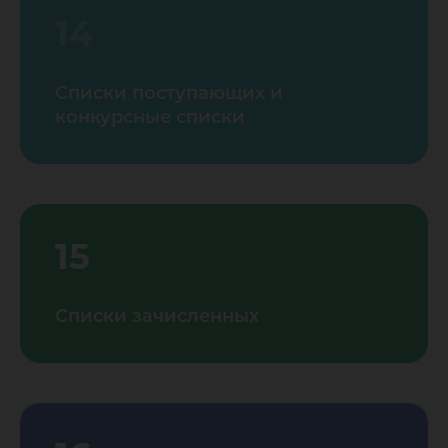
14
Списки поступающих и
конкурсные списки
15
Списки зачисленных