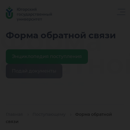
Форма
Форма обратной связи
обратно
Энциклопедия поступления
Подай документы
связи
Главная
Поступающему
Форма обратной
связи