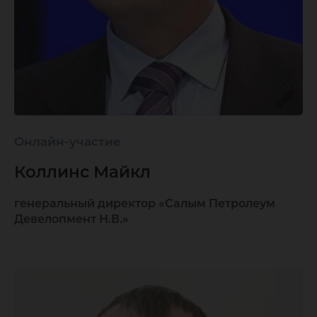
Онлайн-участие
Коллинс Майкл
генеральный директор «Салым Петролеум
Девелопмент Н.В.»