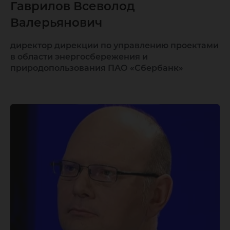
Гаврилов Всеволод
Валерьянович
директор дирекции по управлению проектами
в области энергосбережения и
природопользования ПАО «Сбербанк»