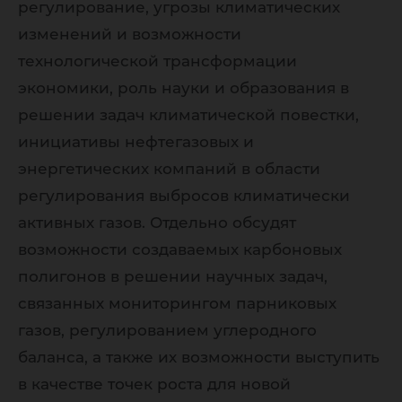
регулирование, угрозы климатических
изменений и возможности
технологической трансформации
экономики, роль науки и образования в
решении задач климатической повестки,
инициативы нефтегазовых и
энергетических компаний в области
регулирования выбросов климатически
активных газов. Отдельно обсудят
возможности создаваемых карбоновых
полигонов в решении научных задач,
связанных мониторингом парниковых
газов, регулированием углеродного
баланса, а также их возможности выступить
в качестве точек роста для новой