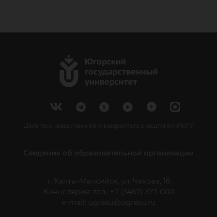
Делитесь новостями об университете с хештегом #ЮГУ
Сведения об образовательной организации
г. Ханты-Мансийск, ул. Чехова, 16
Канцелярия: тел.: +7 (3467) 377-000
e-mail:
ugrasu@ugrasu.ru