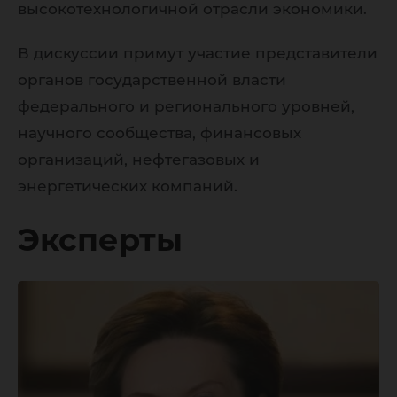
высокотехнологичной отрасли экономики.
В дискуссии примут участие представители
органов государственной власти
федерального и регионального уровней,
научного сообщества, финансовых
организаций, нефтегазовых и
энергетических компаний.
Эксперты