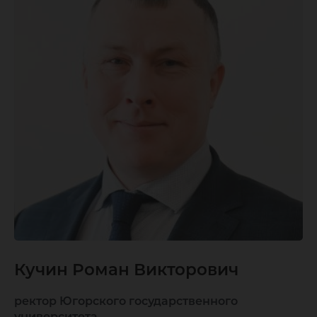
Кучин Роман Викторович
ректор Югорского государственного
университета