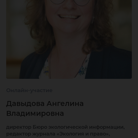
Онлайн-участие
Давыдова Ангелина
Владимировна
директор Бюро экологической информации,
редактор журнала «Экология и право»,