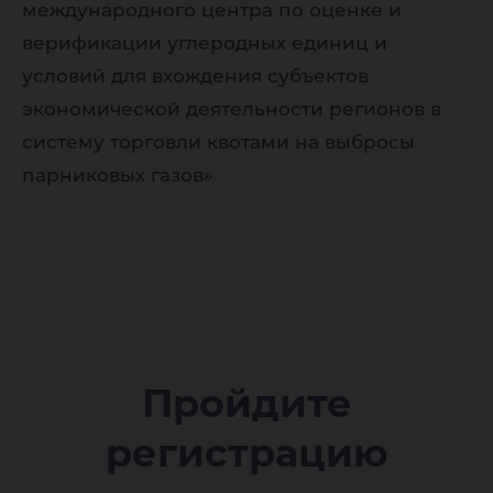
международного центра по оценке и
верификации углеродных единиц и
условий для вхождения субъектов
экономической деятельности регионов в
систему торговли квотами на выбросы
парниковых газов»
Пройдите
регистрацию