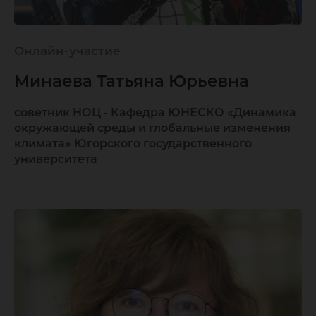
Онлайн-участие
Минаева Татьяна Юрьевна
советник НОЦ - Кафедра ЮНЕСКО «Динамика
окружающей среды и глобальные изменения
климата» Югорского государственного
университета