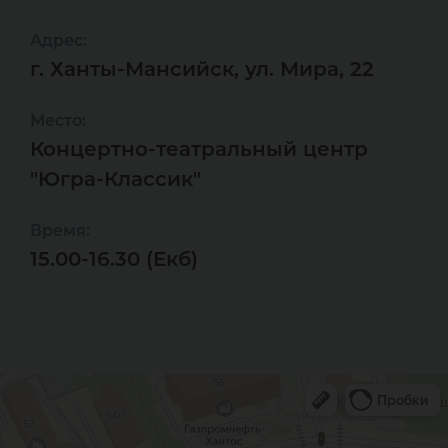
Адрес:
г. Ханты-Мансийск, ул. Мира, 22
Место:
Концертно-театральный центр
"Югра-Классик"
Время:
15.00-16.30 (Екб)