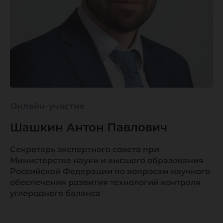
Онлайн-участие
Шашкин Антон Павлович
Секретарь экспертного совета при
Министерстве науки и высшего образования
Российской Федерации по вопросам научного
обеспечения развития технологий контроля
углеродного баланса