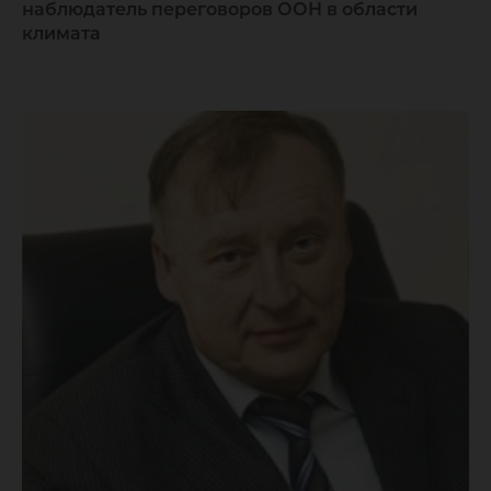
наблюдатель переговоров ООН в области
климата