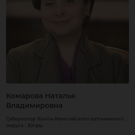
Комарова Наталья
Владимировна
Губернатор Ханты-Мансийского автономного
округа - Югры