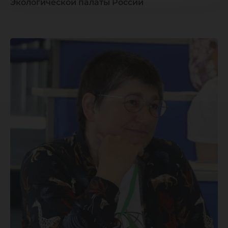
Экологической палаты России