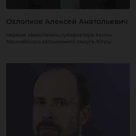
Охлопков Алексей Анатольевич
первый заместитель губернатора Ханты-
Мансийского автономного округа-Югры