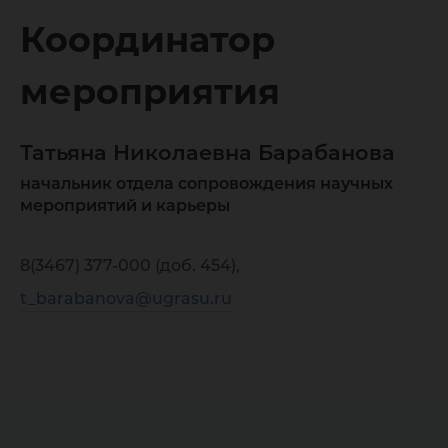
Координатор
мероприятия
Татьяна Николаевна Барабанова
начальник отдела сопровождения научных
мероприятий и карьеры
8(3467) 377-000 (доб. 454),
t_barabanova@ugrasu.ru