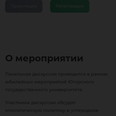
Трансляция
Регистрация
О мероприятии
Панельная дискуссия проводится в рамках
юбилейных мероприятий Югорского
государственного университета.
Участники дискуссии обсудят
климатическую политику и углеродное