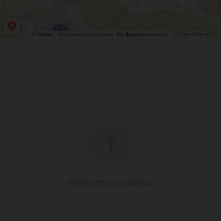
Вернуться наверх