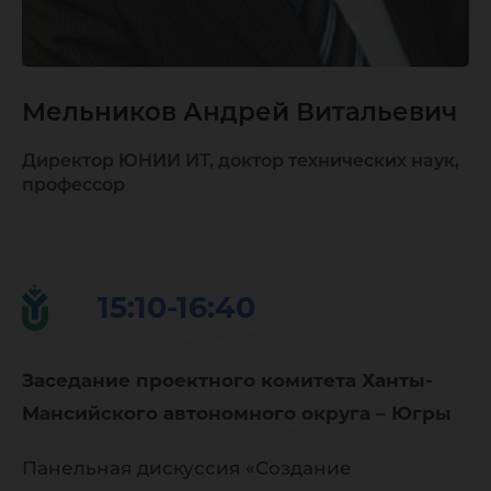
Мельников Андрей Витальевич
Директор ЮНИИ ИТ, доктор технических наук,
профессор
15:10-16:40
Заседание проектного комитета Ханты-
Мансийского автономного округа – Югры
Панельная дискуссия «Создание