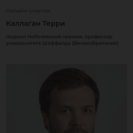
Онлайн-участие
Каллаган Терри
лауреат Нобелевской премии, профессор
университета Шеффилда (Великобритания)