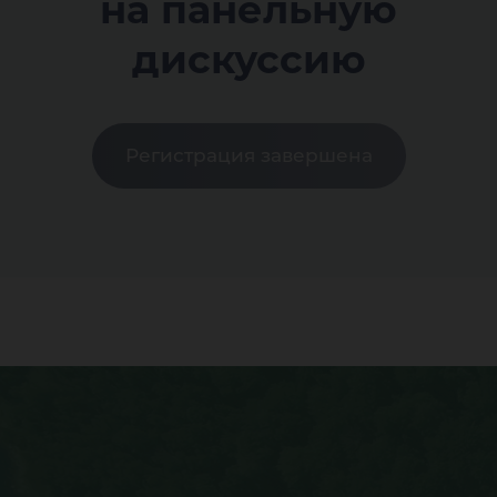
на панельную
дискуссию
Регистрация завершена