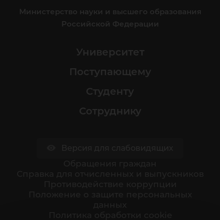
Министерство науки и высшего образования
Российской Федерации
Университет
Поступающему
Студенту
Сотруднику
Версия для слабовидящих
Обращения граждан
Cправка для отчисленных и выпускников
Противодействие коррупции
Положение о защите персональных
данных
Политика обработки cookie