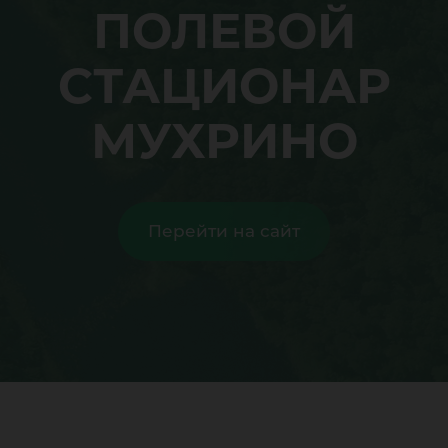
ПОЛЕВОЙ
СТАЦИОНАР
МУХРИНО
Перейти на сайт