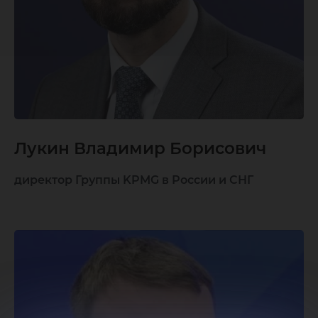
Лукин Владимир Борисович
директор Группы KPMG в России и СНГ