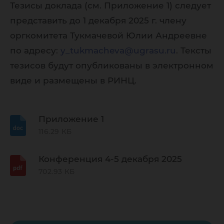
Тезисы доклада (см. Приложение 1) следует
представить до 1 декабря 2025 г. члену
оргкомитета Тукмачевой Юлии Андреевне
по адресу:
y_tukmacheva@ugrasu.ru
. Тексты
тезисов будут опубликованы в электронном
виде и размещены в РИНЦ.
Приложение 1
116.29 КБ
Конференция 4-5 декабря 2025
702.93 КБ