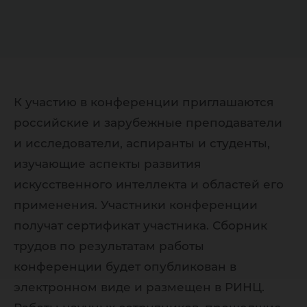
К участию в конференции приглашаются
российские и зарубежные преподаватели
и исследователи, аспиранты и студенты,
изучающие аспекты развития
искусственного интеллекта и областей его
применения. Участники конференции
получат сертификат участника. Сборник
трудов по результатам работы
конференции будет опубликован в
электронном виде и размещен в РИНЦ.