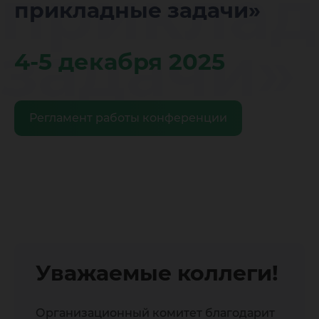
прикла
прикладные задачи»
задачи»
4-5 декабря 2025
Регламент работы конференции
Уважаемые коллеги!
Организационный комитет благодарит