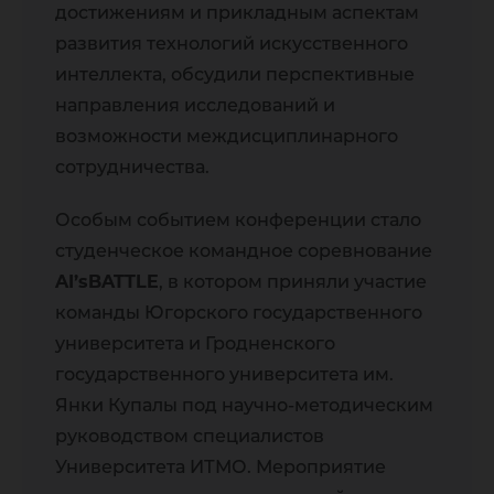
достижениям и прикладным аспектам
развития технологий искусственного
интеллекта, обсудили перспективные
направления исследований и
возможности междисциплинарного
сотрудничества.
Особым событием конференции стало
студенческое командное соревнование
AI’sBATTLE
, в котором приняли участие
команды Югорского государственного
университета и Гродненского
государственного университета им.
Янки Купалы под научно-методическим
руководством специалистов
Университета ИТМО. Мероприятие