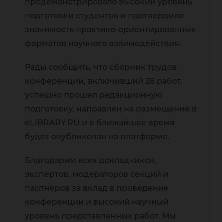
продемонстрировало высокий уровень
подготовки студентов и подтвердило
значимость практико-ориентированных
форматов научного взаимодействия.
Рады сообщить, что сборник трудов
конференции, включивший 28 работ,
успешно прошел редакционную
подготовку, направлен на размещение в
eLIBRARY.RU и в ближайшее время
будет опубликован на платформе.
Благодарим всех докладчиков,
экспертов, модераторов секций и
партнёров за вклад в проведение
конференции и высокий научный
уровень представленных работ. Мы