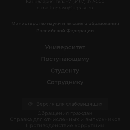
Канцелярия: тел.: +7 (3467) 377-000
e-mail:
ugrasu@ugrasu.ru
Министерство науки и высшего образования
Российской Федерации
Университет
Поступающему
Студенту
Сотруднику
Версия для слабовидящих
Обращения граждан
Cправка для отчисленных и выпускников
Противодействие коррупции