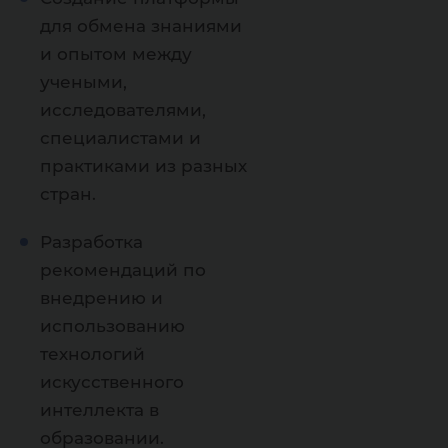
для обмена знаниями
и опытом между
учеными,
исследователями,
специалистами и
практиками из разных
стран.
Разработка
рекомендаций по
внедрению и
использованию
технологий
искусственного
интеллекта в
образовании.