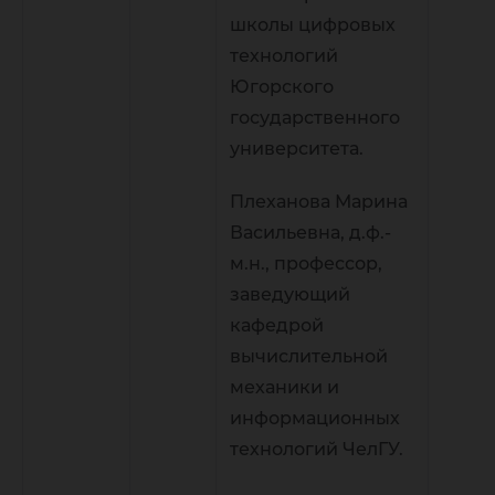
школы цифровых
технологий
Югорского
государственного
университета.
Плеханова Марина
Васильевна, д.ф.-
м.н., профессор,
заведующий
кафедрой
вычислительной
механики и
информационных
технологий ЧелГУ.