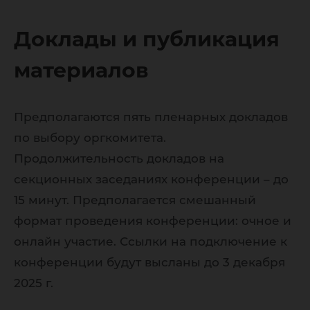
Доклады и публикация
материалов
Предполагаются пять пленарных докладов
по выбору оргкомитета.
Продолжительность докладов на
секционных заседаниях конференции – до
15 минут. Предполагается смешанный
формат проведения конференции: очное и
онлайн участие. Ссылки на подключение к
конференции будут высланы до 3 декабря
2025 г.