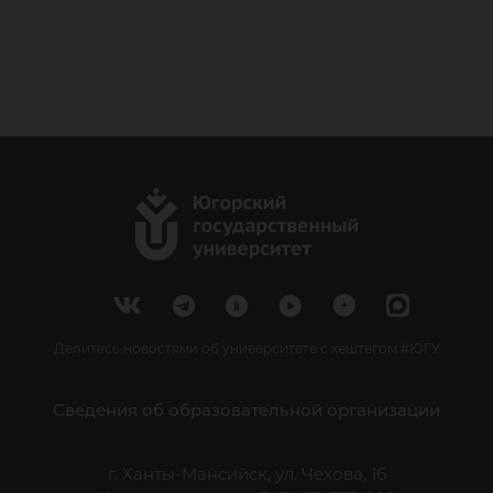
Делитесь новостями об университете с хештегом #ЮГУ
Сведения об образовательной организации
г. Ханты-Мансийск, ул. Чехова, 16