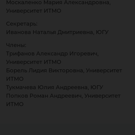
Москаленко Мария Александровна,
Университет ИТМО
Секретарь:
Иванова Наталья Дмитриевна, ЮГУ
Члены:
Трифанов Александр Игоревич,
Университет ИТМО
Борель Лидия Викторовна, Университет
ИТМО
Тукмачева Юлия Андреевна, ЮГУ
Попков Роман Андреевич, Университет
ИТМО