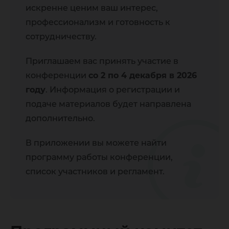
искренне ценим ваш интерес,
профессионализм и готовность к
сотрудничеству.
Приглашаем вас принять участие в
конференции
со 2 по 4 декабря в 2026
году
. Информация о регистрации и
подаче материалов будет направлена
дополнительно.
В приложении вы можете найти
программу работы конференции,
список участников и регламент.