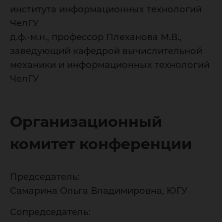
института информационных технологий
ЧелГУ
д.ф.-м.н., профессор Плеханова М.В.,
заведующий кафедрой вычислительной
механики и информационных технологий
ЧелГУ
Организационный
комитет конференции
Председатель:
Самарина Ольга Владимировна, ЮГУ
Сопредседатель: