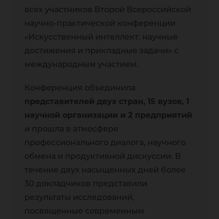
всех участников Второй Всероссийской
научно-практической конференции
«Искусственный интеллект: научные
достижения и прикладные задачи» с
международным участием.
Конференция объединила
представителей двух стран, 15 вузов, 1
научной организации и 2 предприятий
и прошла в атмосфере
профессионального диалога, научного
обмена и продуктивной дискуссии. В
течение двух насыщенных дней более
30 докладчиков представили
результаты исследований,
посвященные современным