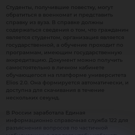
Студенты, получившие повестку, могут
обратиться в военкомат и представить
справку из вуза. В справке должны
содержаться сведения о том, что гражданин
является студентом, организация является
государственной, а обучение проходит по
программам, имеющим государственную
аккредитацию. Документ можно получить
самостоятельно в личном кабинете
обучающегося на платформе университета
Elios 2.0. Она формируется автоматически, и
доступна для скачивания в течение
нескольких секунд.
В России заработала Единая
информационно справочная служба 122 для
разъяснения вопросов по частичной