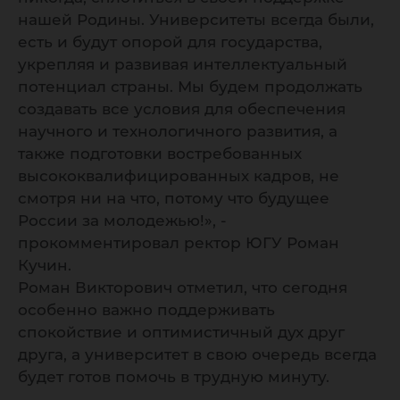
нашей Родины. Университеты всегда были,
есть и будут опорой для государства,
укрепляя и развивая интеллектуальный
потенциал страны. Мы будем продолжать
создавать все условия для обеспечения
научного и технологичного развития, а
также подготовки востребованных
высококвалифицированных кадров, не
смотря ни на что, потому что будущее
России за молодежью!», -
прокомментировал ректор ЮГУ Роман
Кучин.
Роман Викторович отметил, что сегодня
особенно важно поддерживать
спокойствие и оптимистичный дух друг
друга, а университет в свою очередь всегда
будет готов помочь в трудную минуту.