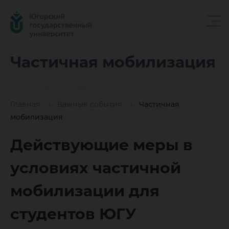
Частичн
Частичная мобилизация
мобилиз
Главная
Важные события
Частичная
мобилизация
Действующие меры в
условиях частичной
мобилизации для
студентов ЮГУ