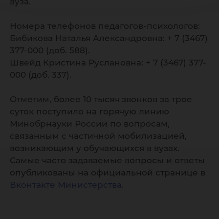
вуза.
Номера телефонов педагогов-психологов:
Бибикова Наталья Александровна: + 7 (3467)
377-000 (доб. 588).
Швейд Кристина Руслановна: + 7 (3467) 377-
000 (доб. 337).
Отметим, более 10 тысяч звонков за трое
суток поступило на горячую линию
Минобрнауки России по вопросам,
связанным с частичной мобилизацией,
возникающим у обучающихся в вузах.
Самые часто задаваемые вопросы и ответы
опубликованы на официальной странице в
Вконтакте Министерства
.