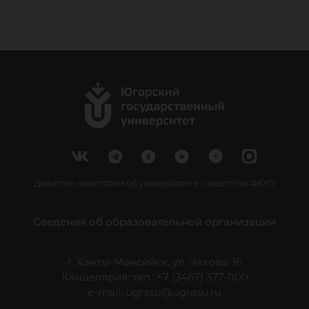
Делитесь новостями об университете с хештегом #ЮГУ
Сведения об образовательной организации
г. Ханты-Мансийск, ул. Чехова, 16
Канцелярия: тел.: +7 (3467) 377-000
e-mail:
ugrasu@ugrasu.ru