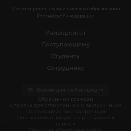
Министерство науки и высшего образования
Российской Федерации
Университет
Поступающему
Студенту
Сотруднику
Версия для слабовидящих
Обращения граждан
Cправка для отчисленных и выпускников
Противодействие коррупции
Положение о защите персональных
данных
Политика обработки cookie