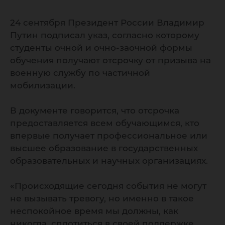
24 сентября Президент России Владимир
Путин подписал указ, согласно которому
студенты очной и очно-заочной формы
обучения получают отсрочку от призыва на
военную службу по частичной
мобилизации.
В документе говорится, что отсрочка
предоставляется всем обучающимся, кто
впервые получает профессиональное или
высшее образование в государственных
образовательных и научных организациях.
«Происходящие сегодня события не могут
не вызывать тревогу, но именно в такое
неспокойное время мы должны, как
никогда, сплотиться в своей поддержке