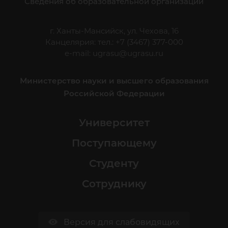
Сведения об образовательной организации
г. Ханты-Мансийск, ул. Чехова, 16
Канцелярия: тел.: +7 (3467) 377-000
e-mail:
ugrasu@ugrasu.ru
Министерство науки и высшего образования
Российской Федерации
Университет
Поступающему
Студенту
Сотруднику
Версия для слабовидящих