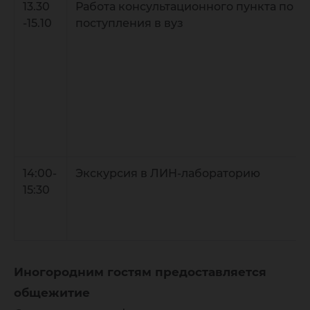
13.30
Работа консультационного пункта по п
-15.10
поступления в вуз
14:00-
Экскурсия в ЛИН-лабораторию
15:30
Иногородним гостям предоставляется
общежитие