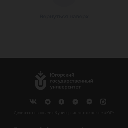
Вернуться наверх
Делитесь новостями об университете с хештегом #ЮГУ