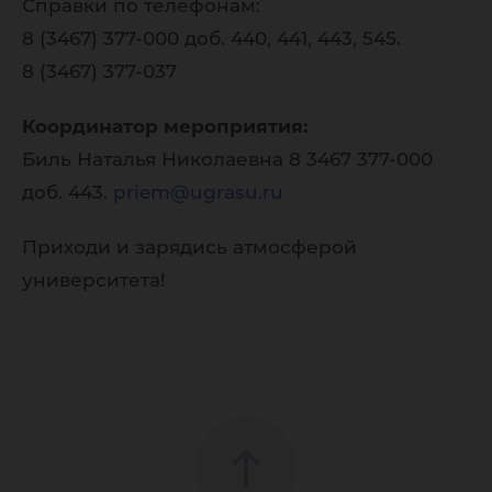
Справки по телефонам:
8 (3467) 377-000 доб. 440, 441, 443, 545.
8 (3467) 377-037
Координатор мероприятия:
Биль Наталья Николаевна 8 3467 377-000
доб. 443.
priem@ugrasu.ru
Приходи и зарядись атмосферой
университета!