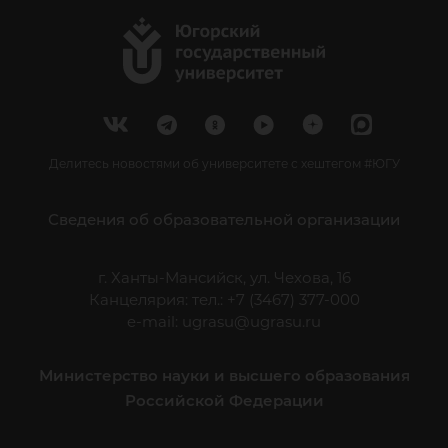
Делитесь новостями об университете с хештегом #ЮГУ
Сведения об образовательной организации
г. Ханты-Мансийск, ул. Чехова, 16
Канцелярия: тел.: +7 (3467) 377-000
e-mail:
ugrasu@ugrasu.ru
Министерство науки и высшего образования
Российской Федерации