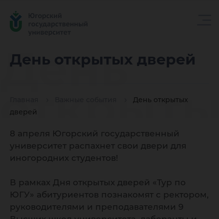
День
День открытых дверей
открыты
Главная
Важные события
День открытых
дверей
дверей
8 апреля Югорский государственный
университет распахнет свои двери для
иногородних студентов!
В рамках Дня открытых дверей «Тур по
ЮГУ» абитуриентов познакомят с ректором,
руководителями и преподавателями 9