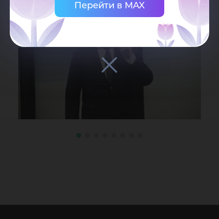
Перейти в MAX