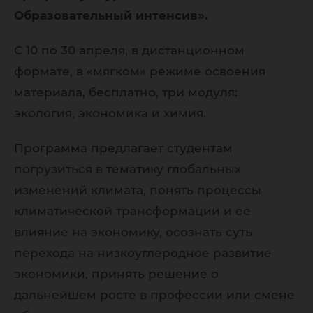
Образовательный интенсив».
С 10 по 30 апреля, в дистанционном
формате, в «мягком» режиме освоения
материала, бесплатно, три модуля:
экология, экономика и химия.
Программа предлагает студентам
погрузиться в тематику глобальных
изменений климата, понять процессы
климатической трансформации и ее
влияние на экономику, осознать суть
перехода на низкоуглеродное развитие
экономики, принять решение о
дальнейшем росте в профессии или смене