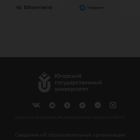
Делитесь новостями об университете с хештегом #ЮГУ
Сведения об образовательной организации