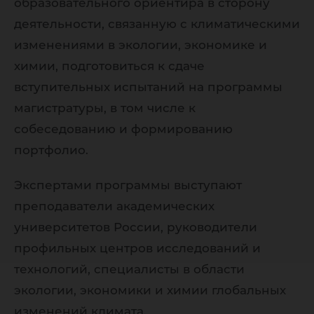
образовательного ориентира в сторону
деятельности, связанную с климатическими
изменениями в экологии, экономике и
химии, подготовиться к сдаче
вступительных испытаний на программы
магистратуры, в том числе к
собеседованию и формированию
портфолио.
Экспертами программы выступают
преподаватели академических
университетов России, руководители
профильных центров исследований и
технологий, специалисты в области
экологии, экономики и химии глобальных
изменений климата.