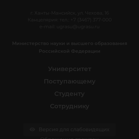
г. Ханты-Мансийск, ул. Чехова, 16
Канцелярия: тел.: +7 (3467) 377-000
e-mail:
ugrasu@ugrasu.ru
Министерство науки и высшего образования
Российской Федерации
Университет
Поступающему
Студенту
Сотруднику
Версия для слабовидящих