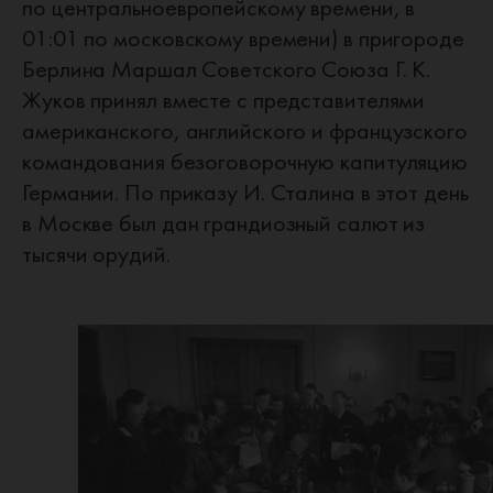
по центральноевропейскому времени, в
01:01 по московскому времени) в пригороде
Берлина Маршал Советского Союза Г. К.
Жуков принял вместе с представителями
американского, английского и французского
командования безоговорочную капитуляцию
Германии. По приказу И. Сталина в этот день
в Москве был дан грандиозный салют из
тысячи орудий.