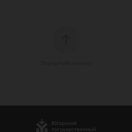
Вернуться наверх