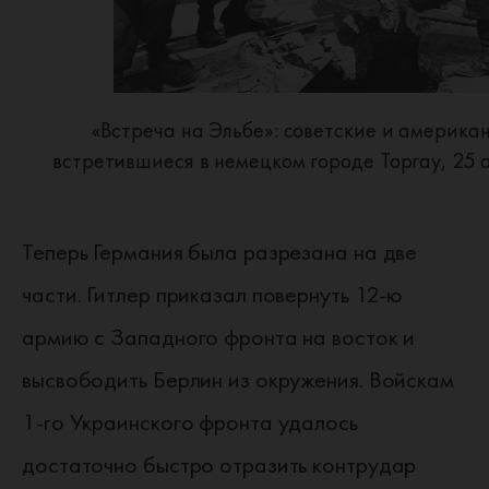
«Встреча на Эльбе»: советские и американ
встретившиеся в немецком городе Торгау, 25 а
Теперь Германия была разрезана на две
части. Гитлер приказал повернуть 12-ю
армию с Западного фронта на восток и
высвободить Берлин из окружения. Войскам
1-го Украинского фронта удалось
достаточно быстро отразить контрудар