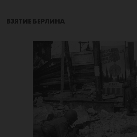
ВЗЯТИЕ БЕРЛИНА