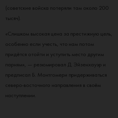
(советские войска потеряли там около 200
тысяч).
«Слишком высокая цена за престижную цель,
особенно если учесть, что нам потом
придётся отойти и уступить место другим
парням», — резюмировал Д. Эйзенхауэр и
предписал Б. Монтгомери придерживаться
северо-восточного направления в своём
наступлении.