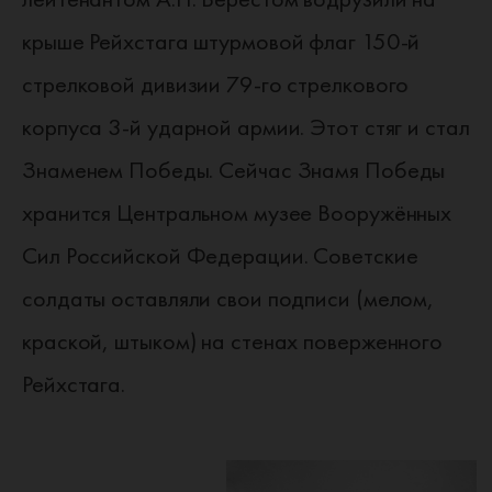
крыше Рейхстага штурмовой флаг 150-й
стрелковой дивизии 79-го стрелкового
корпуса 3-й ударной армии. Этот стяг и стал
Знаменем Победы. Сейчас Знамя Победы
хранится Центральном музее Вооружённых
Сил Российской Федерации. Советские
солдаты оставляли свои подписи (мелом,
краской, штыком) на стенах поверженного
Рейхстага.