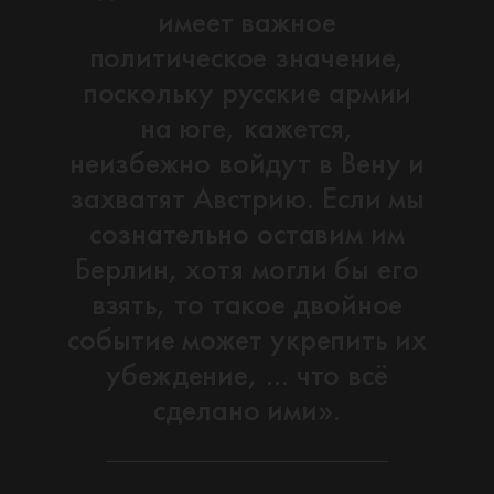
имеет важное
политическое значение,
поскольку русские армии
на юге, кажется,
неизбежно войдут в Вену и
захватят Австрию. Если мы
сознательно оставим им
Берлин, хотя могли бы его
взять, то такое двойное
событие может укрепить их
убеждение, … что всё
сделано ими».