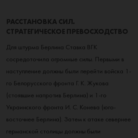
РАССТАНОВКА СИЛ.
СТРАТЕГИЧЕСКОЕ ПРЕВОСХОДСТВО
Для штурма Берлина Ставка ВГК
сосредоточила огромные силы. Первыми в
наступление должны были перейти войска 1-
го Белорусского фронта Г. К. Жукова
(стоявшие напротив Берлина) и 1-го
Украинского фронта И. С. Конева (юго-
восточнее Берлина). Затем к атаке севернее
германской столицы должны были