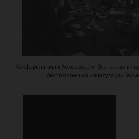
Конференц-зал в Карлсхорсте. Все готово к п
безоговорочной капитуляции Герм