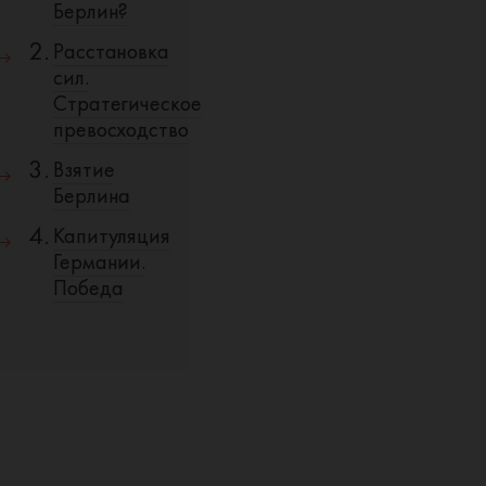
Берлин?
Расстановка
сил.
Стратегическое
превосходство
Взятие
Берлина
Капитуляция
Германии.
Победа