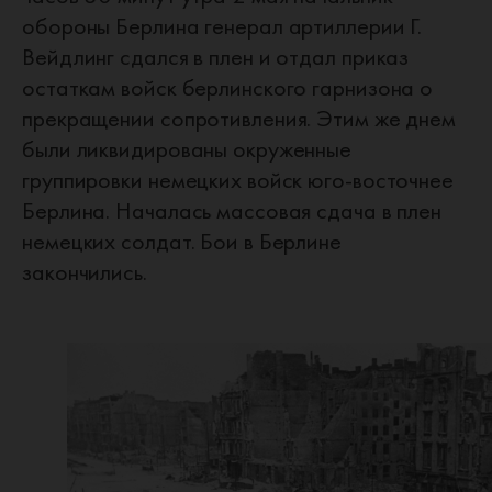
обороны Берлина генерал артиллерии Г.
Вейдлинг сдался в плен и отдал приказ
остаткам войск берлинского гарнизона о
прекращении сопротивления. Этим же днем
были ликвидированы окруженные
группировки немецких войск юго-восточнее
Берлина. Началась массовая сдача в плен
немецких солдат. Бои в Берлине
закончились.