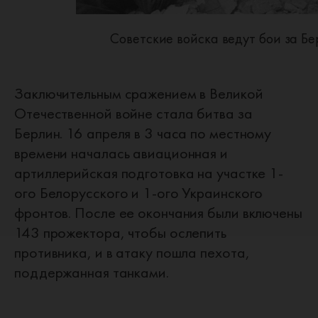
Советские войска ведут бои за Б
Заключительным сражением в Великой
Отечественной войне стала битва за
Берлин. 16 апреля в 3 часа по местному
времени началась авиационная и
артиллерийская подготовка на участке 1-
ого Белорусского и 1-ого Украинского
фронтов. После ее окончания были включены
143 прожектора, чтобы ослепить
противника, и в атаку пошла пехота,
поддержанная танками.