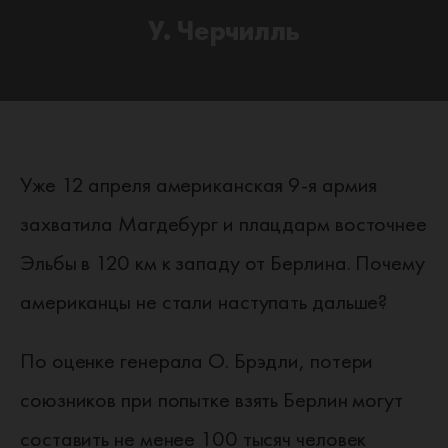
У. Черчилль
Уже 12 апреля американская 9-я армия
захватила Магдебург и плацдарм восточнее
Эльбы в 120 км к западу от Берлина. Почему
американцы не стали наступать дальше?
По оценке генерала О. Брэдли, потери
союзников при попытке взять Берлин могут
составить не менее 100 тысяч человек