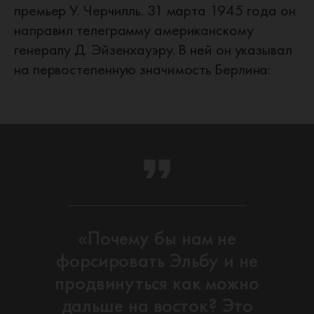
премьер У. Черчилль. 31 марта 1945 года он
направил телеграмму американскому
генералу Д. Эйзенхауэру. В ней он указывал
на первостепенную значимость Берлина:
«Почему бы нам не
форсировать Эльбу и не
продвинуться как можно
дальше на восток? Это