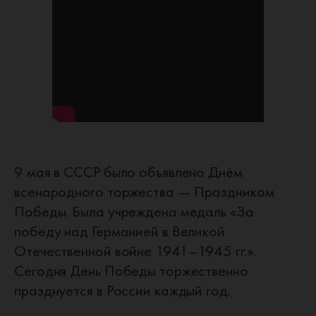
9 мая в СССР было объявлено Днём
всенародного торжества — Праздником
Победы. Была учреждена медаль «За
победу над Германией в Великой
Отечественной войне 1941–1945 гг.».
Сегодня День Победы торжественно
празднуется в России каждый год.