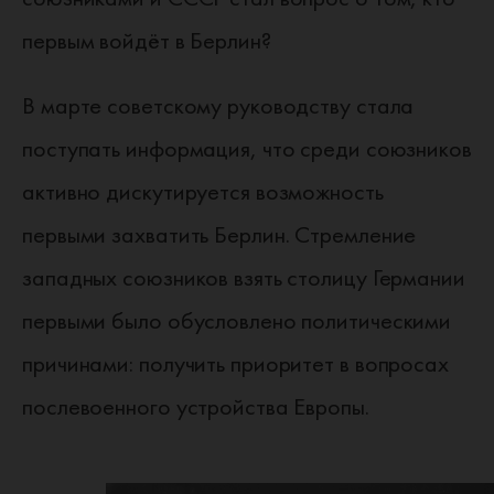
первым войдёт в Берлин?
В марте советскому руководству стала
поступать информация, что среди союзников
активно дискутируется возможность
первыми захватить Берлин. Стремление
западных союзников взять столицу Германии
первыми было обусловлено политическими
причинами: получить приоритет в вопросах
послевоенного устройства Европы.