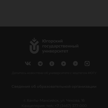
Делитесь новостями об университете с хештегом #ЮГУ
Сведения об образовательной организации
г. Ханты-Мансийск, ул. Чехова, 16
Канцелярия: тел.: +7 (3467) 377-000