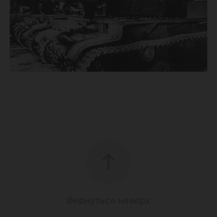
Вернуться наверх