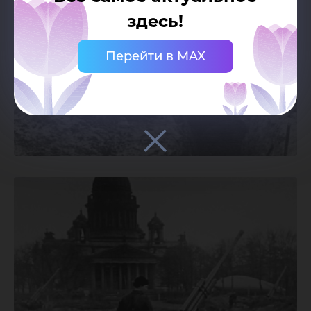
здесь!
Перейти в MAX