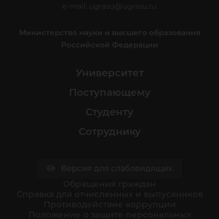
e-mail:
ugrasu@ugrasu.ru
Министерство науки и высшего образования
Российской Федерации
Университет
Поступающему
Студенту
Сотруднику
Версия для слабовидящих
Обращения граждан
Cправка для отчисленных и выпускников
Противодействие коррупции
Положение о защите персональных