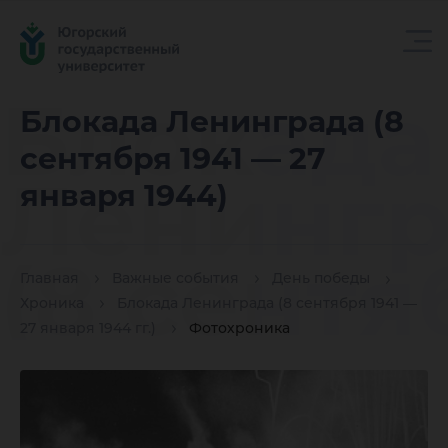
Блокада
Блокада Ленинграда (8
сентября 1941 — 27
Ленингр
января 1944)
(8 сентя
Главная
Важные события
День победы
Хроника
Блокада Ленинграда (8 сентября 1941 —
27 января 1944 гг.)
Фотохроника
1941 — 2