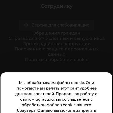
Сотруднику
Версия для слабовидящих
Обращения граждан
Cправка для отчисленных и выпускников
Противодействие коррупции
Положение о защите персональных
данных
Политика обработки cookie
Ваше мнение формирует официальный рейтинг
Мы обрабатываем файлы cookie. Они
организации:
помогают нам делать этот сайт удобнее
для пользователей. Продолжая работу с
сайтом ugrasu.ru, вы соглашаетесь с
обработкой файлов cookie вашего
браузера. Однако вы можете запретить