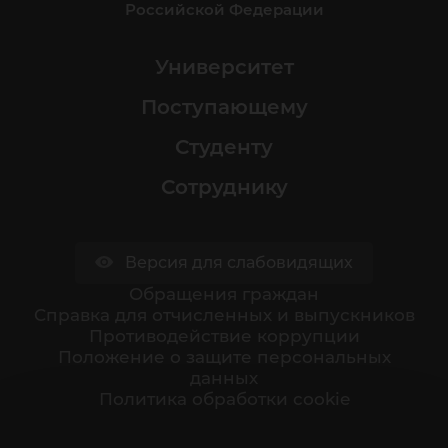
Российской Федерации
Университет
Поступающему
Студенту
Сотруднику
Версия для слабовидящих
Обращения граждан
Cправка для отчисленных и выпускников
Противодействие коррупции
Положение о защите персональных
данных
Политика обработки cookie