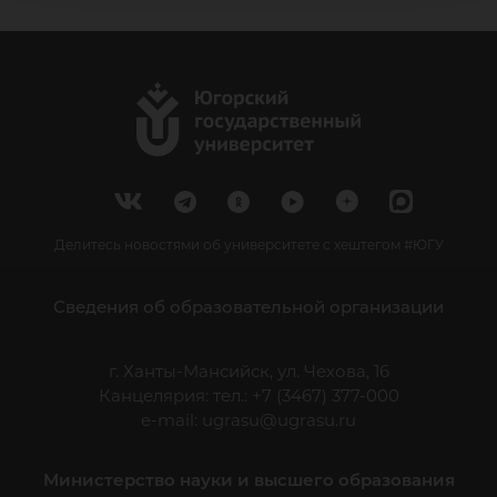
Делитесь новостями об университете с хештегом #ЮГУ
Сведения об образовательной организации
г. Ханты-Мансийск, ул. Чехова, 16
Канцелярия: тел.: +7 (3467) 377-000
e-mail:
ugrasu@ugrasu.ru
Министерство науки и высшего образования