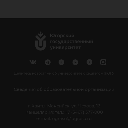
Делитесь новостями об университете с хештегом #ЮГУ
Сведения об образовательной организации
г. Ханты-Мансийск, ул. Чехова, 16
Канцелярия: тел.: +7 (3467) 377-000
e-mail:
ugrasu@ugrasu.ru