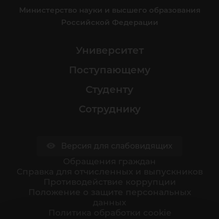
Министерство науки и высшего образования
Российской Федерации
Университет
Поступающему
Студенту
Сотруднику
Версия для слабовидящих
Обращения граждан
Cправка для отчисленных и выпускников
Противодействие коррупции
Положение о защите персональных
данных
Политика обработки cookie