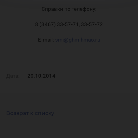
Справки по телефону:
8 (3467) 33-57-71, 33-57-72
E-mail:
smi@ghm-hmao.ru
Дата:
20.10.2014
Возврат к списку