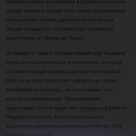
интереснейших экспедиций в различные уголки
нашей планеты, кроме того, шесть кругосветных
путешествий на яхте, расстояние которых в
общей сложности соответствует примерно
расстоянию от Земли до Луны!
Из каждого такого путешествия Федор Конюхов
привозит воспоминая и впечатления, которые
отражает в виде гравюр, картин и литографий.
Работы автора позволяют увидеть не только
изображение природы, но показывают его
мысли и переживания. Произведения
охватывают почти сорок лет творческой работы
Фёдора Конюхова. Всего персональная
коллекция художника насчитывает более 3000
картин и рисунков.