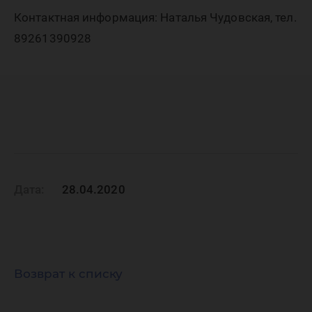
Контактная информация: Наталья Чудовская, тел.
89261390928
Дата:
28.04.2020
Возврат к списку