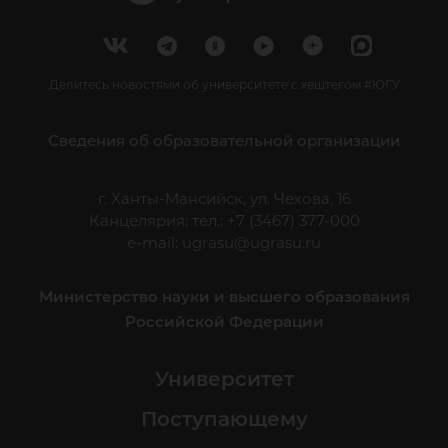
Делитесь новостями об университете с хештегом #ЮГУ
Сведения об образовательной организации
г. Ханты-Мансийск, ул. Чехова, 16
Канцелярия: тел.: +7 (3467) 377-000
e-mail:
ugrasu@ugrasu.ru
Министерство науки и высшего образования
Российской Федерации
Университет
Поступающему