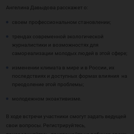
Ангелина Давыдова расскажет о:
своем профессиональном становлении;
трендах современной экологической
журналистики и возможностях для
самореализации молодых людей в этой сфере;
изменении климата в мире и в России, их
последствиях и доступных формах влияния на
преодоление этой проблемы;
молодежном экоактивизме.
В ходе встречи участники смогут задать ведущей
свои вопросы. Регистрируйтесь,