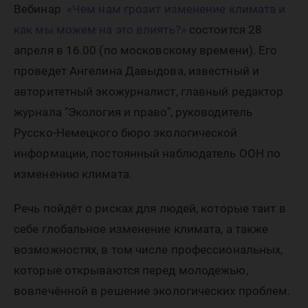
влиять?
Вебинар
«Чем нам грозит изменение климата и
как мы можем на это влиять?»
состоится 28
апреля в 16.00 (по московскому времени). Его
проведет Ангелина Давыдова, известный и
авторитетный экожурналист, главный редактор
журнала "Экология и право", руководитель
Русско-Немецкого бюро экологической
информации, постоянный наблюдатель ООН по
изменению климата.
Речь пойдёт о рисках для людей, которые таит в
себе глобальное изменение климата, а также
возможностях, в том числе профессиональных,
которые открываются перед молодежью,
вовлечённой в решение экологических проблем.