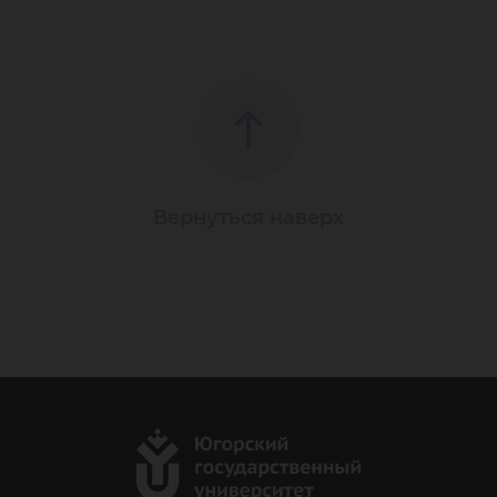
Вернуться наверх