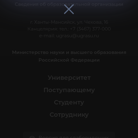
Сведения об образовательной организации
г. Ханты-Мансийск, ул. Чехова, 16
Канцелярия: тел.: +7 (3467) 377-000
e-mail:
ugrasu@ugrasu.ru
Министерство науки и высшего образования
Российской Федерации
Университет
Поступающему
Студенту
Сотруднику
Версия для слабовидящих