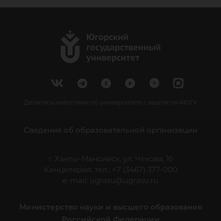
Делитесь новостями об университете с хештегом #ЮГУ
Сведения об образовательной организации
г. Ханты-Мансийск, ул. Чехова, 16
Канцелярия: тел.: +7 (3467) 377-000
e-mail:
ugrasu@ugrasu.ru
Министерство науки и высшего образования
Российской Федерации