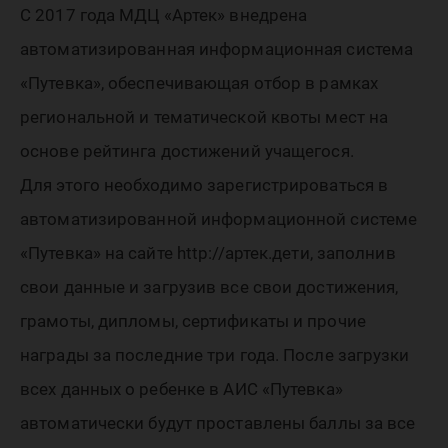
одарен
С 2017 года МДЦ «Артек» внедрена
югорча
автоматизированная информационная система
«Путевка», обеспечивающая отбор в рамках
региональной и тематической квоты мест на
основе рейтинга достижений учащегося.
Для этого необходимо зарегистрироваться в
автоматизированной информационной системе
«Путевка» на сайте http://артек.дети, заполнив
свои данные и загрузив все свои достижения,
грамоты, дипломы, сертификаты и прочие
награды за последние три года. После загрузки
всех данных о ребенке в АИС «Путевка»
автоматически будут проставлены баллы за все