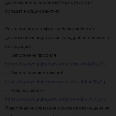
достижения, на основе которых участник
попадет в общий рейтинг.
Как заполнить профиль ребенка, добавить
достижения и подать заявку подробно описано в
инструкции:
• Заполнение профиля -
https://www.youtube.com/watch?v=LIAmKeYo_YQ
.
• Заполнение достижений -
https://www.youtube.com/watch?v=aJUEho8SyCg
• Подача заявки -
https://www.youtube.com/watch?v=aokRJAjNOMk
Подробная информация о системе размещена на