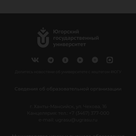
Делитесь новостями об университете с хештегом #ЮГУ
Сведения об образовательной организации
г. Ханты-Мансийск, ул. Чехова, 16
Канцелярия: тел.: +7 (3467) 377-000
e-mail:
ugrasu@ugrasu.ru