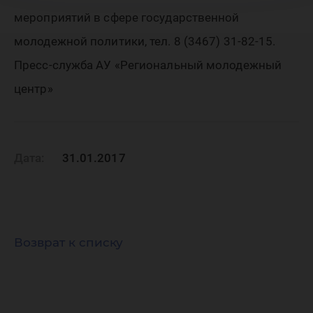
мероприятий в сфере государственной
молодежной политики, тел. 8 (3467) 31-82-15.
Пресс-служба АУ «Региональный молодежный
центр»
Дата:
31.01.2017
Возврат к списку