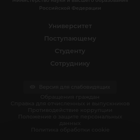
Министерство науки и высшего образования
Российской Федерации
Университет
Поступающему
Студенту
Сотруднику
Версия для слабовидящих
Обращения граждан
Cправка для отчисленных и выпускников
Противодействие коррупции
Положение о защите персональных
данных
Политика обработки cookie