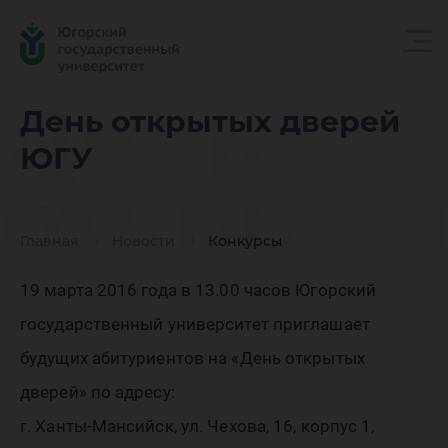
День
День открытых дверей
ЮГУ
открыты
Главная
Новости
Конкурсы
дверей
19 марта 2016 года в 13.00 часов Югорский
государственный университет приглашает
ЮГУ
будущих абитуриентов на «День открытых
дверей» по адресу:
г. Ханты-Мансийск, ул. Чехова, 16, корпус 1,