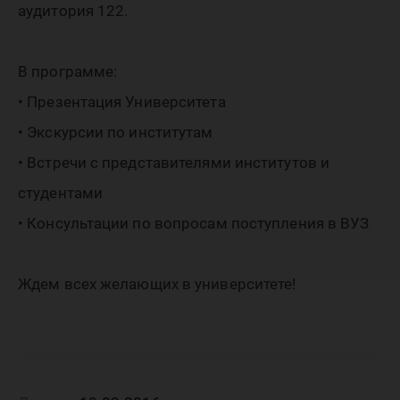
аудитория 122.
В программе:
• Презентация Университета
• Экскурсии по институтам
• Встречи с представителями институтов и
студентами
• Консультации по вопросам поступления в ВУЗ
Ждем всех желающих в университете!