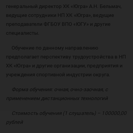
генеральный директор ХК «Югра» А.Н. Бельмач,
ведущие сотрудники НП ХК «Югра», ведущие
преподаватели ФГБОУ ВПО «ЮГУ» и другие
специалисты.
Обучение по данному направлению
предполагает перспективу трудоустройства в НП
ХК «Югра» и другие организации, предприятия и
учреждения спортивной индустрии округа.
Форма обучения: очная, очно-заочная, с
применением дистанционных технологий
Стоимость обучения (1 слушатель) – 100000,00
рублей