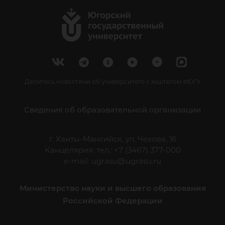
Делитесь новостями об университете с хештегом #ЮГУ
Сведения об образовательной организации
г. Ханты-Мансийск, ул. Чехова, 16
Канцелярия: тел.: +7 (3467) 377-000
e-mail:
ugrasu@ugrasu.ru
Министерство науки и высшего образования
Российской Федерации