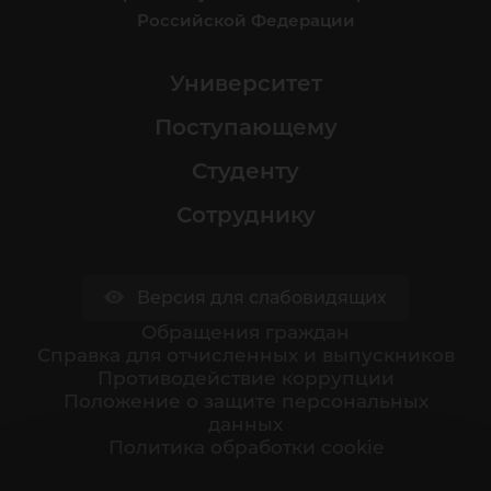
Российской Федерации
Университет
Поступающему
Студенту
Сотруднику
Версия для слабовидящих
Обращения граждан
Cправка для отчисленных и выпускников
Противодействие коррупции
Положение о защите персональных
данных
Политика обработки cookie