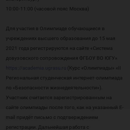
10:00-11:00 (часовой пояс Москва)
Для участия в Олимпиаде обучающиеся в
учреждениях высшего образования до 15 мая
2021 года регистрируются на сайте «Система
довузовского сопровождения ФГБОУ ВО ЮГУ»
https://academia.ugrasu.ru
(Курс «Олимпиады» «II
Региональная студенческая интернет-олимпиада
по «Безопасности жизнедеятельности»).
Участник считается зарегистрированным на
сайте олимпиады после того, как на указанный E-
mail придёт письмо с подтверждением
регистрации. Дальнейшая работа с