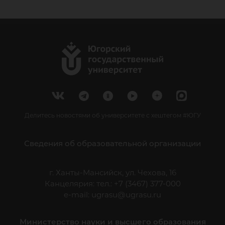
Делитесь новостями об университете с хештегом #ЮГУ
Сведения об образовательной организации
г. Ханты-Мансийск, ул. Чехова, 16
Канцелярия: тел.: +7 (3467) 377-000
e-mail:
ugrasu@ugrasu.ru
Министерство науки и высшего образования