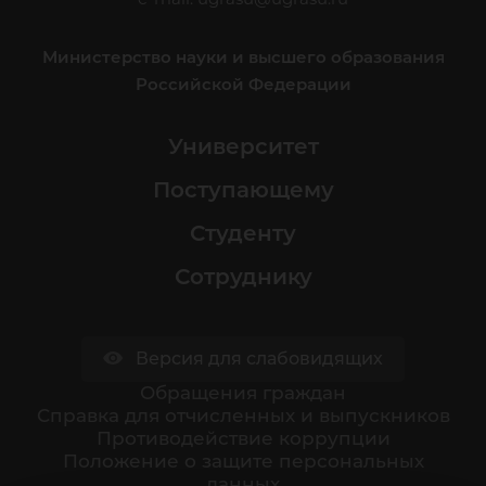
Министерство науки и высшего образования
Российской Федерации
Университет
Поступающему
Студенту
Сотруднику
Версия для слабовидящих
Обращения граждан
Cправка для отчисленных и выпускников
Противодействие коррупции
Положение о защите персональных
данных