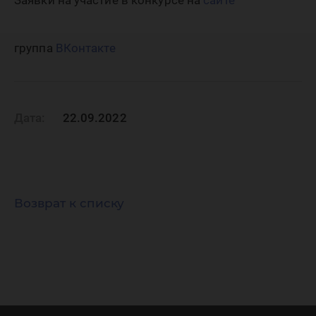
Заявки на участие в конкурсе на
сайте
группа
ВКонтакте
Дата:
22.09.2022
Возврат к списку