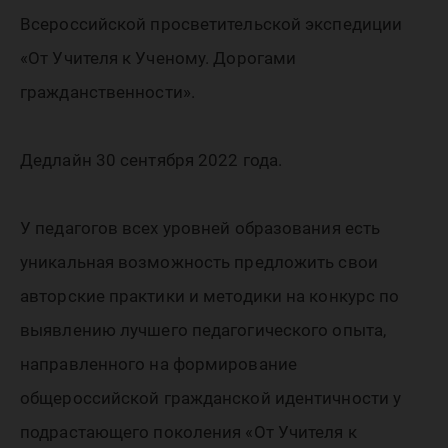
экспеди
Всероссийской просветительской экспедиции
Учителя
«От Учителя к Ученому. Дорогами
гражданственности».
Дорога
Дедлайн 30 сентября 2022 года.
граждан
У педагогов всех уровней образования есть
уникальная возможность предложить свои
авторские практики и методики на конкурс по
выявлению лучшего педагогического опыта,
направленного на формирование
общероссийской гражданской идентичности у
подрастающего поколения «От Учителя к