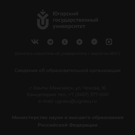
Делитесь новостями об университете с хештегом #ЮГУ
Сведения об образовательной организации
г. Ханты-Мансийск, ул. Чехова, 16
Канцелярия: тел.: +7 (3467) 377-000
e-mail:
ugrasu@ugrasu.ru
Министерство науки и высшего образования
Российской Федерации