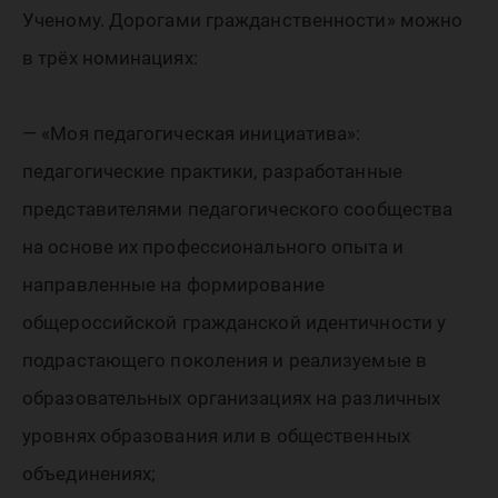
Ученому. Дорогами гражданственности» можно
в трёх номинациях:
— «Моя педагогическая инициатива»:
педагогические практики, разработанные
представителями педагогического сообщества
на основе их профессионального опыта и
направленные на формирование
общероссийской гражданской идентичности у
подрастающего поколения и реализуемые в
образовательных организациях на различных
уровнях образования или в общественных
объединениях;