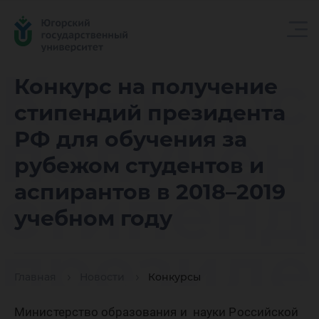
Конкурс
Конкурс на получение
стипендий президента
получен
РФ для обучения за
рубежом студентов и
стипенд
аспирантов в 2018–2019
учебном году
президе
Главная
Новости
Конкурсы
Министерство образования и науки Российской