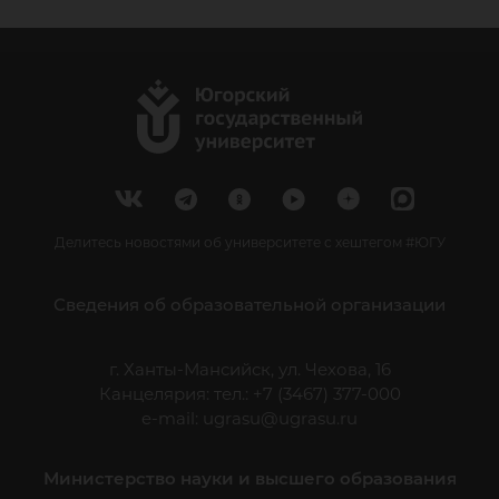
Делитесь новостями об университете с хештегом #ЮГУ
Сведения об образовательной организации
г. Ханты-Мансийск, ул. Чехова, 16
Канцелярия: тел.: +7 (3467) 377-000
e-mail:
ugrasu@ugrasu.ru
Министерство науки и высшего образования