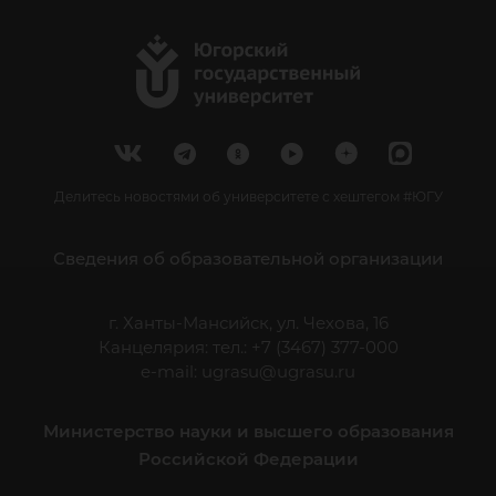
Делитесь новостями об университете с хештегом #ЮГУ
Сведения об образовательной организации
г. Ханты-Мансийск, ул. Чехова, 16
Канцелярия: тел.: +7 (3467) 377-000
e-mail:
ugrasu@ugrasu.ru
Министерство науки и высшего образования
Российской Федерации