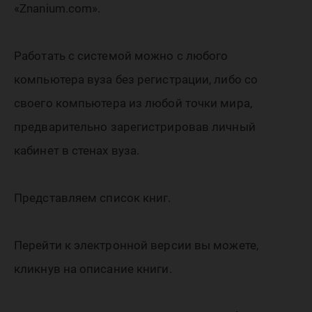
«Znanium.com».
Работать с системой можно с любого
компьютера вуза без регистрации, либо со
своего компьютера из любой точки мира,
предварительно зарегистрировав личный
кабинет в стенах вуза.
Представляем список книг.
Перейти к электронной версии вы можете,
кликнув на описание книги.