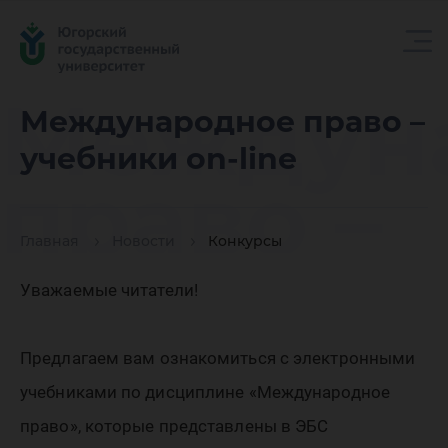
Междун
Международное право –
учебники on-line
право –
Главная
Новости
Конкурсы
учебник
Уважаемые читатели!
line
Предлагаем вам ознакомиться с электронными
учебниками по дисциплине «Международное
право», которые представлены в ЭБС