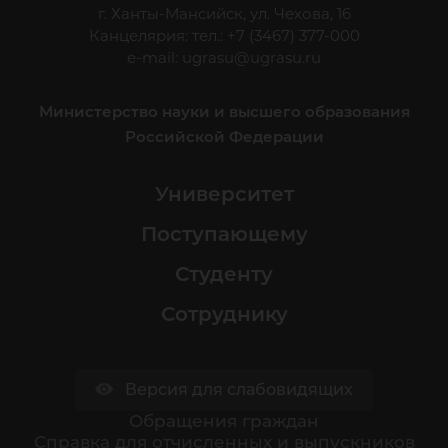
г. Ханты-Мансийск, ул. Чехова, 16
Канцелярия: тел.: +7 (3467) 377-000
e-mail:
ugrasu@ugrasu.ru
Министерство науки и высшего образования
Российской Федерации
Университет
Поступающему
Студенту
Сотруднику
Версия для слабовидящих
Обращения граждан
Cправка для отчисленных и выпускников