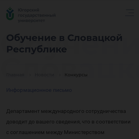
Обучени
Обучение в Словацкой
Республике
Словацк
Главная
Новости
Конкурсы
Республ
Информационное письмо
Департамент международного сотрудничества
доводит до вашего сведения, что в соответствии
с соглашением между Министерством