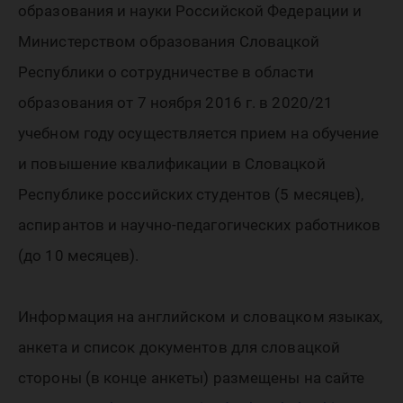
образования и науки Российской Федерации и
Министерством образования Словацкой
Республики о сотрудничестве в области
образования от 7 ноября 2016 г. в 2020/21
учебном году осуществляется прием на обучение
и повышение квалификации в Словацкой
Республике российских студентов (5 месяцев),
аспирантов и научно-педагогических работников
(до 10 месяцев).
Информация на английском и словацком языках,
анкета и список документов для словацкой
стороны (в конце анкеты) размещены на сайте