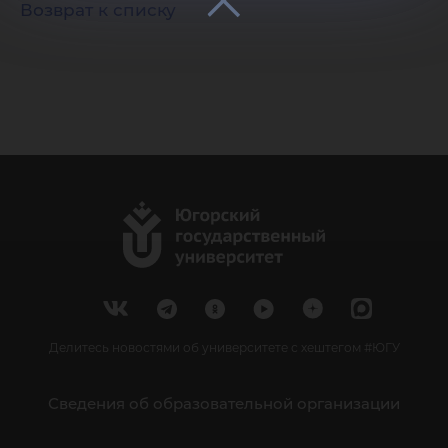
Возврат к списку
Делитесь новостями об университете с хештегом #ЮГУ
Сведения об образовательной организации