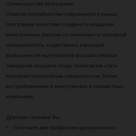
Преимущества программы:
Отвечая потребностям современного рынка,
программа позволяет соединить владение
иностранным языком со знаниями по основной
специальности, существенно расширяя
возможности выпускников высших учебных
заведений на рынке труда, помогая им стать
конкурентоспособным специалистом, более
востребованным в иностранных и совместных
компаниях.
Другими словами Вы:
• Получаете две профессии одновременно.