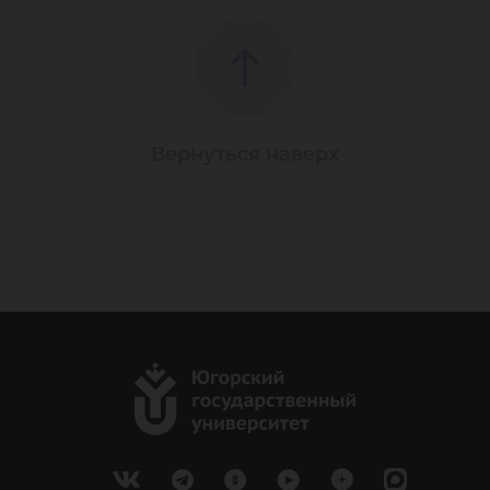
Вернуться наверх