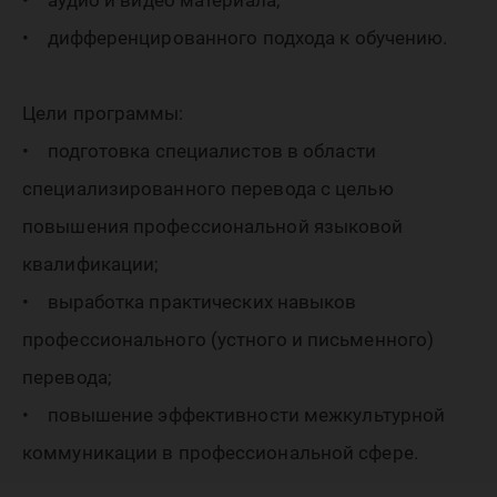
• аудио и видео материала;
• дифференцированного подхода к обучению.
Цели программы:
• подготовка специалистов в области
специализированного перевода с целью
повышения профессиональной языковой
квалификации;
• выработка практических навыков
профессионального (устного и письменного)
перевода;
• повышение эффективности межкультурной
коммуникации в профессиональной сфере.