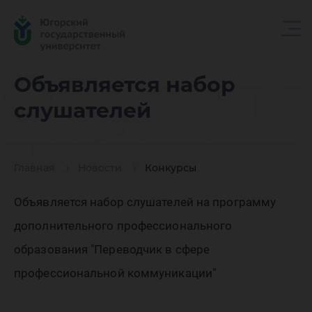
Объявля
Объявляется набор
слушателей
набор
Главная
Новости
Конкурсы
слушате
Объявляется набор слушателей на программу
дополнительного профессионального
образования "Переводчик в сфере
профессиональной коммуникации"