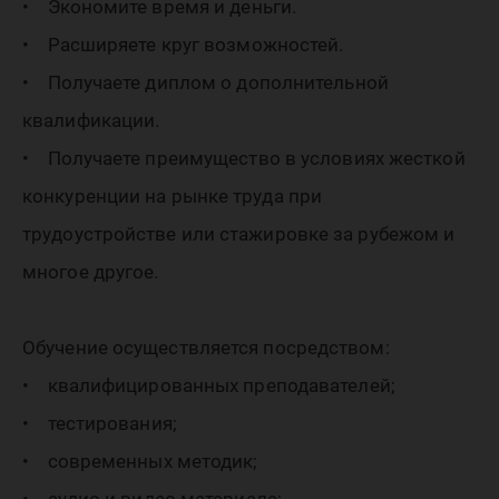
• Экономите время и деньги.
• Расширяете круг возможностей.
• Получаете диплом о дополнительной
квалификации.
• Получаете преимущество в условиях жесткой
конкуренции на рынке труда при
трудоустройстве или стажировке за рубежом и
многое другое.
Обучение осуществляется посредством:
• квалифицированных преподавателей;
• тестирования;
• современных методик;