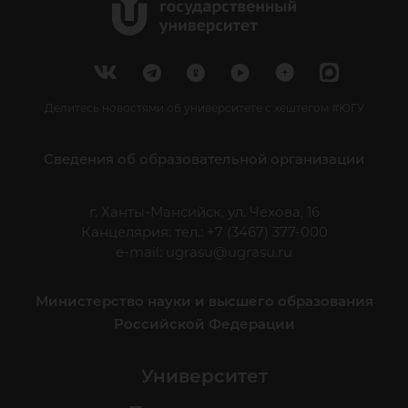
Делитесь новостями об университете с хештегом #ЮГУ
Сведения об образовательной организации
г. Ханты-Мансийск, ул. Чехова, 16
Канцелярия: тел.: +7 (3467) 377-000
e-mail:
ugrasu@ugrasu.ru
Министерство науки и высшего образования
Российской Федерации
Университет