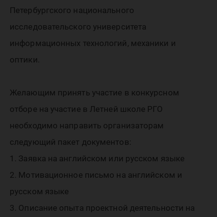
летней 
Петербургского национального
РГО «Ге
исследовательского университета
информационных технологий, механики и
оптики.
для всех
Желающим принять участие в конкурсном
отборе на участие в Летней школе РГО
необходимо направить организаторам
следующий пакет документов:
1. Заявка на английском или русском языке
2. Мотивационное письмо на английском и
русском языке
3. Описание опыта проектной деятельности на