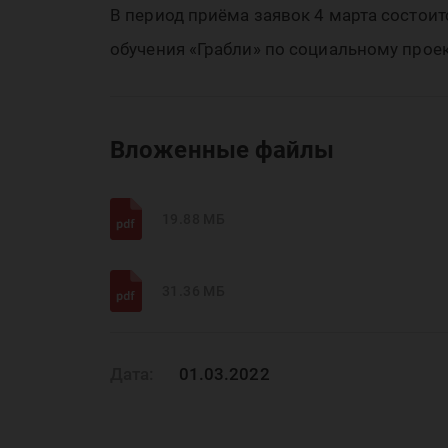
В период приёма заявок 4 марта состоит
обучения «Грабли» по социальному прое
Вложенные файлы
19.88 МБ
31.36 МБ
Дата:
01.03.2022