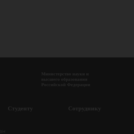
Министерство науки и
высшего образования
Российской Федерации
Студенту
Сотруднику
ан