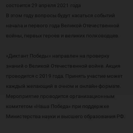
акции «
состоится 29 апреля 2021 года
победы
В этом году вопросы будут касаться событий
начала и первого года Великой Отечественной
войны, первых героев и великих полководцев.
«Диктант Победы» направлен на проверку
знаний о Великой Отечественной войне. Акция
проводится с 2019 года. Принять участие может
каждый желающий в очном и онлайн-формате.
Мероприятие проводится организационным
комитетом «Наша Победа» при поддержке
Министерства науки и высшего образования РФ.