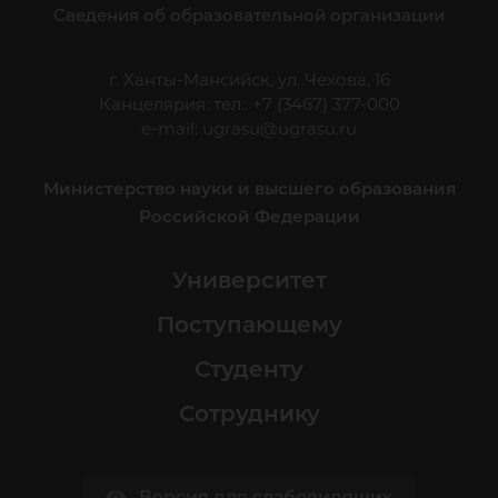
Сведения об образовательной организации
г. Ханты-Мансийск, ул. Чехова, 16
Канцелярия: тел.: +7 (3467) 377-000
e-mail:
ugrasu@ugrasu.ru
Министерство науки и высшего образования
Российской Федерации
Университет
Поступающему
Студенту
Сотруднику
Версия для слабовидящих